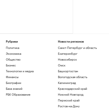
Рубрики
Новости регионов
Политика
Санкт-Петербург и область
Экономика
Екатеринбург
Общество
Новосибирск
Бизнес
Омск
Технологии и медиа
Башкортостан
Финансы
Вологодская область
Биографии
Калининград
База знаний
Краснодарский край
РБК Образование
Нижний Новгород
Пермский край
Ростов-на-Дону