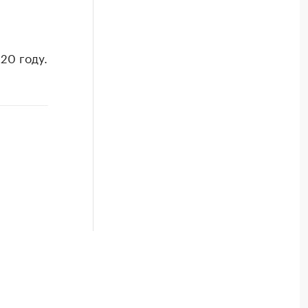
20 году.