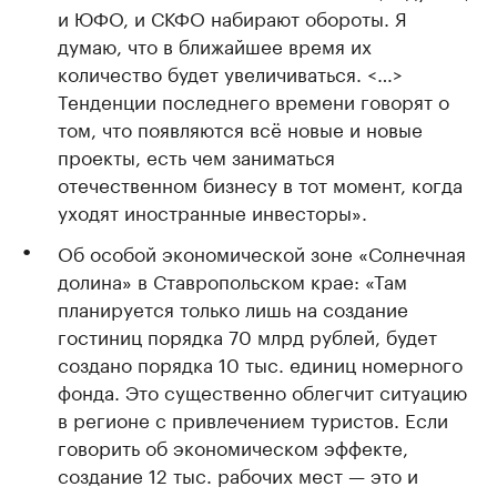
и ЮФО, и СКФО набирают обороты. Я
думаю, что в ближайшее время их
количество будет увеличиваться. <…>
Тенденции последнего времени говорят о
том, что появляются всё новые и новые
проекты, есть чем заниматься
отечественном бизнесу в тот момент, когда
уходят иностранные инвесторы».
Об особой экономической зоне «Солнечная
долина» в Ставропольском крае: «Там
планируется только лишь на создание
гостиниц порядка 70 млрд рублей, будет
создано порядка 10 тыс. единиц номерного
фонда. Это существенно облегчит ситуацию
в регионе с привлечением туристов. Если
говорить об экономическом эффекте,
создание 12 тыс. рабочих мест — это и