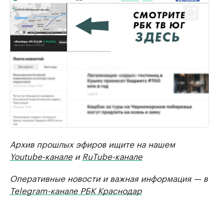
Архив прошлых эфиров ищите на нашем
Youtube-канале
и
RuTube-канале
Оперативные новости и важная информация — в
Telegram-канале РБК Краснодар