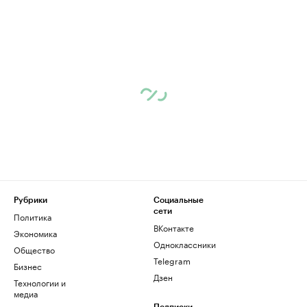
Рубрики
Социальные
сети
Политика
ВКонтакте
Экономика
Одноклассники
Общество
Telegram
Бизнес
Дзен
Технологии и
медиа