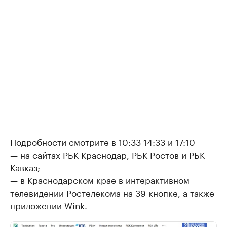
Подробности смотрите в 10:33 14:33 и 17:10
— на сайтах РБК Краснодар, РБК Ростов и РБК
Кавказ;
— в Краснодарском крае в интерактивном
телевидении Ростелекома на 39 кнопке, а также
приложении Wink.