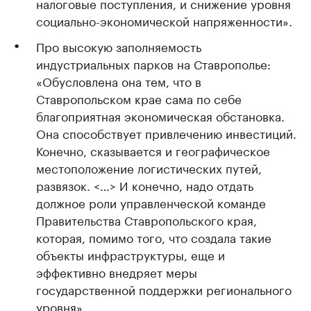
налоговые поступления, и снижение уровня
социально-экономической напряженности».
Про высокую заполняемость
индустриальных парков на Ставрополье:
«Обусловлена она тем, что в
Ставропольском крае сама по себе
благоприятная экономическая обстановка.
Она способствует привлечению инвестиций.
Конечно, сказывается и географическое
местоположение логистических путей,
развязок. <…> И конечно, надо отдать
должное роли управленческой команде
Правительства Ставропольского края,
которая, помимо того, что создала такие
объекты инфраструктуры, еще и
эффективно внедряет меры
государственной поддержки регионального
уровня».