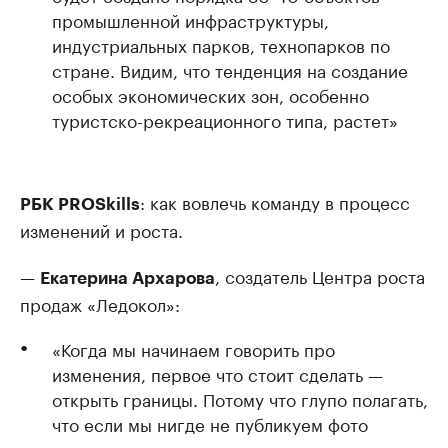
промышленной инфраструктуры,
индустриальных парков, технопарков по
стране. Видим, что тенденция на создание
особых экономических зон, особенно
туристско-рекреационного типа, растет»
: как вовлечь команду в процесс
РБК PROSkills
изменений и роста.
—
, создатель Центра роста
Екатерина Архарова
продаж «Ледокол»:
«Когда мы начинаем говорить про
изменения, первое что стоит сделать —
открыть границы. Потому что глупо полагать,
что если мы нигде не публикуем фото