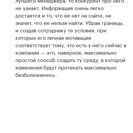
лучшего менеджера, то конкурент про него
не узнает. Информация очень легко
достается и то, что ее нет на сайте, не
значит, что ее нельзя найти. Убрав границы,
и создав сотруднику те условия, при
которых его личная мотивация
соответствует тому, что есть у него сейчас в
компании — это, наверное, максимально
простой способ создать ту среду, в которой
изменения будут протекать максимально
безболезненно».