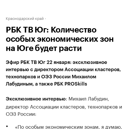
Краснодарский край
РБК ТВ Юг: Количество
особых экономических зон
на Юге будет расти
Эфир РБК ТВ Юг 22 января: эксклюзивное
интервью с директором Ассоциации кластеров,
технопарков и ОЭЗ России Михаилом
Лабудиным, а также РБК PROSkills
: Михаил Лабудин,
Эксклюзивное интервью
директор Ассоциации кластеров, технопарков и
ОЭЗ России:
«По особым экономическим зонам, я думаю,