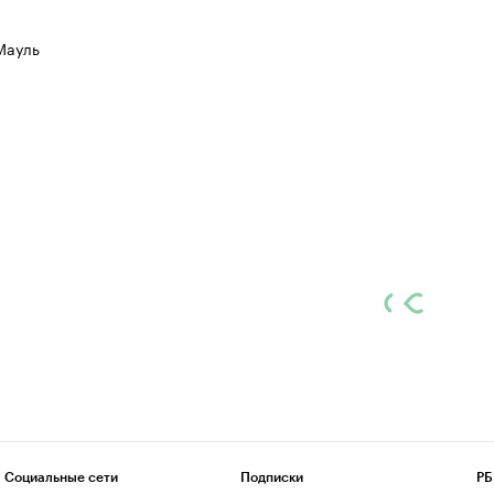
Мауль
Социальные сети
Подписки
РБ