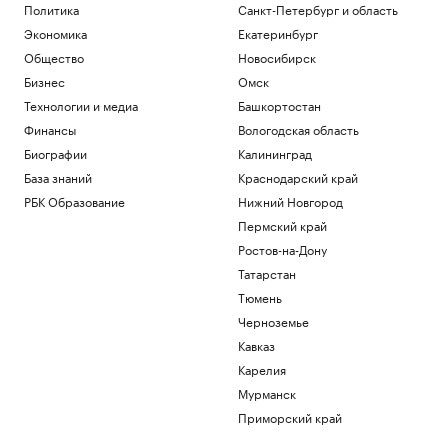
Политика
Санкт-Петербург и область
Экономика
Екатеринбург
Общество
Новосибирск
Бизнес
Омск
Технологии и медиа
Башкортостан
Финансы
Вологодская область
Биографии
Калининград
База знаний
Краснодарский край
РБК Образование
Нижний Новгород
Пермский край
Ростов-на-Дону
Татарстан
Тюмень
Черноземье
Кавказ
Карелия
Мурманск
Приморский край