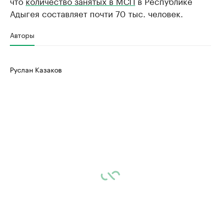
что
количество занятых в МСП
в Республике
Адыгея составляет почти 70 тыс. человек.
Авторы
Руслан Казаков