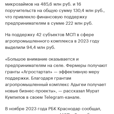
микрозаймов на 485,6 млн руб. и 16
поручительств на общую сумму 130,4 млн руб.,
что привлекло финансовую поддержку
предпринимателям в сумме 222 млн руб.
На поддержку 42 субъектов МСП в сфере
агропромышленного комплекса в 2023 году
выделили 94,4 млн руб.
«Большое внимание оказывается и
предпринимателям на селе. Фермеры получают
гранты «Агростартап» — эффективную меру
поддержки. Благодаря грантам
агропромышленный комплекс Адыгеи получает
новые бизнес-проекты», — рассказал Мурат
Кумпилов в своем Telegram-канале.
В ноябре 2023 года РБК Краснодар сообщал,