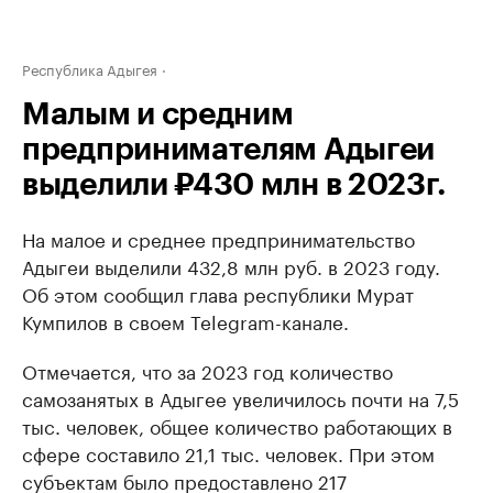
Республика Адыгея
Малым и средним
предпринимателям Адыгеи
выделили ₽430 млн в 2023г.
На малое и среднее предпринимательство
Адыгеи выделили 432,8 млн руб. в 2023 году.
Об этом сообщил глава республики Мурат
Кумпилов в своем Telegram-канале.
Отмечается, что за 2023 год количество
самозанятых в Адыгее увеличилось почти на 7,5
тыс. человек, общее количество работающих в
сфере составило 21,1 тыс. человек. При этом
субъектам было предоставлено 217