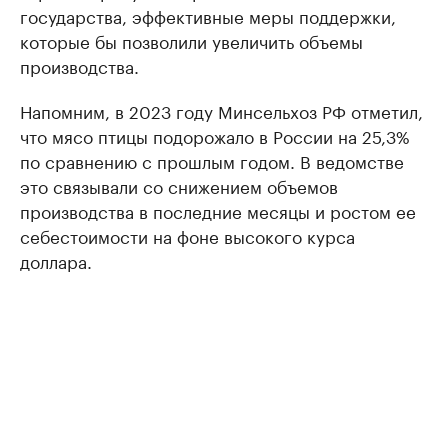
государства, эффективные меры поддержки,
которые бы позволили увеличить объемы
производства.
Напомним, в 2023 году Минсельхоз РФ отметил,
что мясо птицы подорожало в России на 25,3%
по сравнению с прошлым годом. В ведомстве
это связывали со снижением объемов
производства в последние месяцы и ростом ее
себестоимости на фоне высокого курса
доллара.