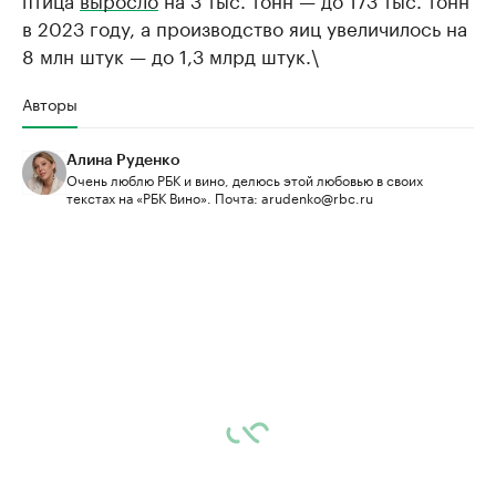
в 2023 году, а производство яиц увеличилось на
8 млн штук — до 1,3 млрд штук.\
Авторы
Алина Руденко
Очень люблю РБК и вино, делюсь этой любовью в своих
текстах на «РБК Вино». Почта: arudenko@rbc.ru