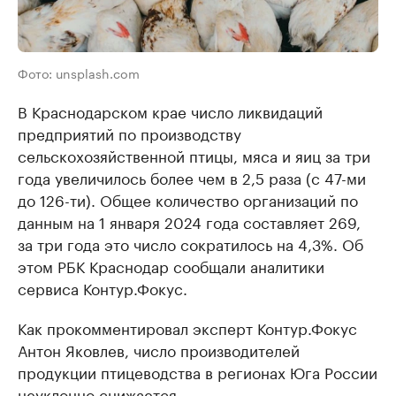
Фото: unsplash.com
В Краснодарском крае число ликвидаций
предприятий по производству
сельскохозяйственной птицы, мяса и яиц за три
года увеличилось более чем в 2,5 раза (с 47-ми
до 126-ти). Общее количество организаций по
данным на 1 января 2024 года составляет 269,
за три года это число сократилось на 4,3%. Об
этом РБК Краснодар сообщали аналитики
сервиса Контур.Фокус.
Как прокомментировал эксперт Контур.Фокус
Антон Яковлев, число производителей
продукции птицеводства в регионах Юга России
неуклонно снижается.