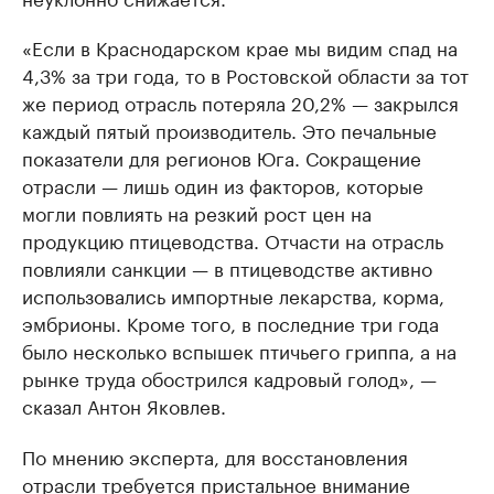
«Если в Краснодарском крае мы видим спад на
4,3% за три года, то в Ростовской области за тот
же период отрасль потеряла 20,2% — закрылся
каждый пятый производитель. Это печальные
показатели для регионов Юга. Сокращение
отрасли — лишь один из факторов, которые
могли повлиять на резкий рост цен на
продукцию птицеводства. Отчасти на отрасль
повлияли санкции — в птицеводстве активно
использовались импортные лекарства, корма,
эмбрионы. Кроме того, в последние три года
было несколько вспышек птичьего гриппа, а на
рынке труда обострился кадровый голод», —
сказал Антон Яковлев.
По мнению эксперта, для восстановления
отрасли требуется пристальное внимание