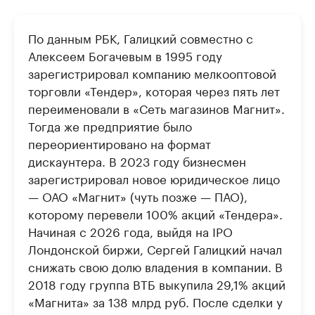
По данным РБК, Галицкий совместно с
Алексеем Богачевым в 1995 году
зарегистрировал компанию мелкооптовой
торговли «Тендер», которая через пять лет
переименовали в «Сеть магазинов Магнит».
Тогда же предприятие было
переориентировано на формат
дискаунтера. В 2023 году бизнесмен
зарегистрировал новое юридическое лицо
— ОАО «Магнит» (чуть позже — ПАО),
которому перевели 100% акций «Тендера».
Начиная с 2026 года, выйдя на IPO
Лондонской биржи, Сергей Галицкий начал
снижать свою долю владения в компании. В
2018 году группа ВТБ выкупила 29,1% акций
«Магнита» за 138 млрд руб. После сделки у