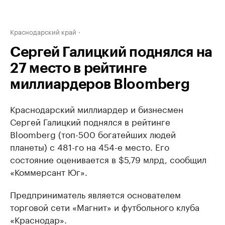
Краснодарский край
Сергей Галицкий поднялся на
27 место в рейтинге
миллиардеров Bloomberg
Краснодарский миллиардер и бизнесмен
Сергей Галицкий поднялся в рейтинге
Bloomberg (топ-500 богатейших людей
планеты) с 481-го на 454-е место. Его
состояние оценивается в $5,79 млрд, сообщил
«Коммерсант Юг».
Предприниматель является основателем
торговой сети «Магнит» и футбольного клуба
«Краснодар».