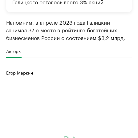
Галицкого осталось всего 3% акций.
Напомним, в апреле 2023 года Галицкий
занимал 37-е место в рейтинге богатейших
бизнесменов России с состоянием $3,2 млрд.
Авторы
Егор Маркин