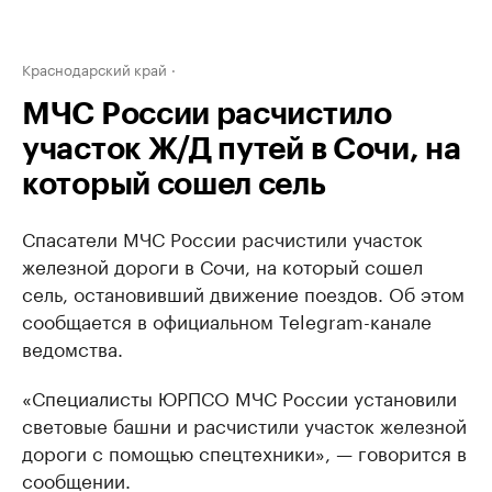
Краснодарский край
МЧС России расчистило
участок Ж/Д путей в Сочи, на
который сошел сель
Спасатели МЧС России расчистили участок
железной дороги в Сочи, на который сошел
сель, остановивший движение поездов. Об этом
сообщается в официальном Telegram-канале
ведомства.
«Специалисты ЮРПСО МЧС России установили
световые башни и расчистили участок железной
дороги с помощью спецтехники», — говорится в
сообщении.