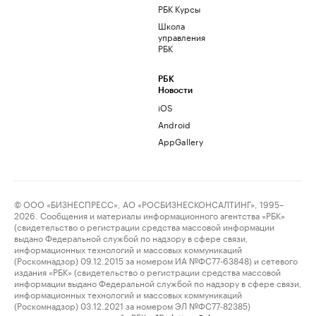
РБК Курсы
Школа
управления
РБК
РБК
Новости
iOS
Android
AppGallery
© ООО «БИЗНЕСПРЕСС», АО «РОСБИЗНЕСКОНСАЛТИНГ», 1995–
2026. Сообщения и материалы информационного агентства «РБК»
(свидетельство о регистрации средства массовой информации
выдано Федеральной службой по надзору в сфере связи,
информационных технологий и массовых коммуникаций
(Роскомнадзор) 09.12.2015 за номером ИА №ФС77-63848) и сетевого
издания «РБК» (свидетельство о регистрации средства массовой
информации выдано Федеральной службой по надзору в сфере связи,
информационных технологий и массовых коммуникаций
(Роскомнадзор) 03.12.2021 за номером ЭЛ №ФС77-82385)