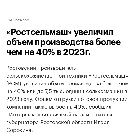
PROюгАгро
«Ростсельмаш» увеличил
объем производства более
чем на 40% в 2023г.
Ростовский производитель
сельскохозяйственной техники «Ростсельмаш»
(РСМ) увеличил объем производства более чем
на 40% или до 7,5 тыс. единиц сельхозмашин в
2023 году. Объем отгрузки готовой продукции
компании также вырос на 40%, сообщил
«Интерфакс» со ссылкой на заместителя
губернатора Ростовской области Игоря
Сорокина.