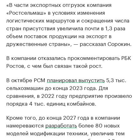
«В части экспортных отгрузок компания
«Ростсельмаш» в условиях изменения
логистических маршрутов и сокращения числа
стран присутствия увеличила почти в 1,3 раза
объем поставок продукции на экспорт в
дружественные страны», — рассказал Сорокин.
В компании отказались прокомментировать РБК
Ростов, с чем был связан такой рост.
В октябре РСМ
планировал выпустить
5,3 тыс.
сельхозмашин до конца 2023 года. Для
сравнения, в 2022 году предприятие произвело
порядка 4 тыс. единиц комбайнов.
Кроме того, до конца 2027 года в компании
намереваются
разработать
более 80 новых
моделей модификации техники, увеличив тем