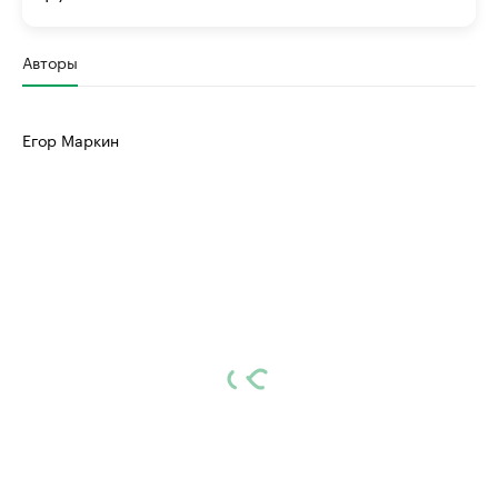
Авторы
Егор Маркин