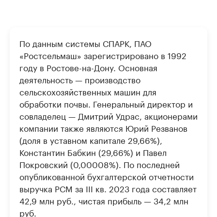
По данным системы СПАРК, ПАО
«Ростсельмаш» зарегистрировано в 1992
году в Ростове-на-Дону. Основная
деятельность — производство
сельскохозяйственных машин для
обработки почвы. Генеральный директор и
совладелец — Дмитрий Удрас, акционерами
компании также являются Юрий Резванов
(доля в уставном капитале 29,66%),
Константин Бабкин (29,66%) и Павел
Покровский (0,00008%). По последней
опубликованной бухгалтерской отчетности
выручка РСМ за III кв. 2023 года составляет
42,9 млн руб., чистая прибыль — 34,2 млн
руб.