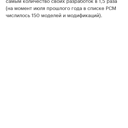
самым количество своих разработок в 1,5 раза
(на момент июля прошлого года в списке РСМ
числилось 150 моделей и модификаций).