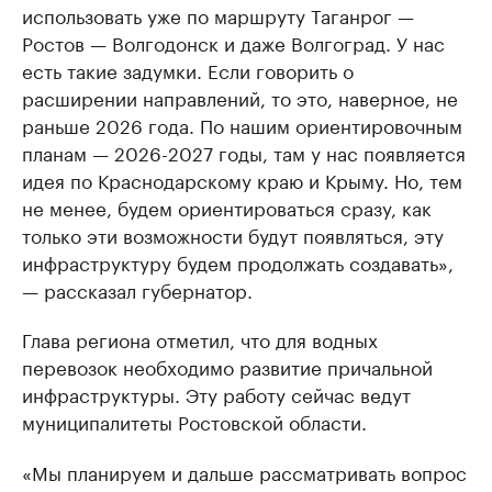
использовать уже по маршруту Таганрог —
Ростов — Волгодонск и даже Волгоград. У нас
есть такие задумки. Если говорить о
расширении направлений, то это, наверное, не
раньше 2026 года. По нашим ориентировочным
планам — 2026-2027 годы, там у нас появляется
идея по Краснодарскому краю и Крыму. Но, тем
не менее, будем ориентироваться сразу, как
только эти возможности будут появляться, эту
инфраструктуру будем продолжать создавать»,
— рассказал губернатор.
Глава региона отметил, что для водных
перевозок необходимо развитие причальной
инфраструктуры. Эту работу сейчас ведут
муниципалитеты Ростовской области.
«Мы планируем и дальше рассматривать вопрос