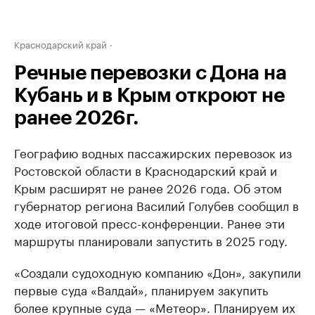
Краснодарский край
Речные перевозки с Дона на
Кубань и в Крым откроют не
ранее 2026г.
Географию водных пассажирских перевозок из
Ростовской области в Краснодарский край и
Крым расширят не ранее 2026 года. Об этом
губернатор региона Василий Голубев сообщил в
ходе итоговой пресс-конференции. Ранее эти
маршруты планировали запустить в 2025 году.
«Создали судоходную компанию «Дон», закупили
первые суда «Валдай», планируем закупить
более крупные суда — «Метеор». Планируем их