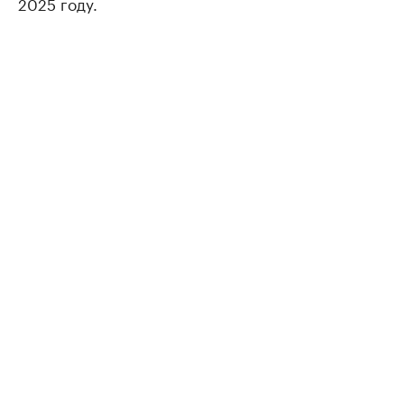
2025 году.