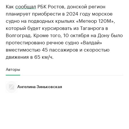
Как
сообщал
РБК Ростов, донской регион
планирует приобрести в 2024 году морское
судно на подводных крыльях «Метеор 120М»,
который будет курсировать из Таганрога в
Волгоград. Кроме того, 10 октября на Дону было
протестировано речное судно «Валдай»
вместимостью 45 пассажиров и скоростью
движения в 65 км/ч.
Авторы
Ангелина Зиньковская