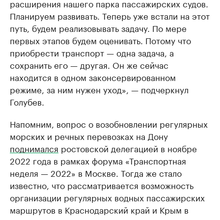
расширения нашего парка пассажирских судов.
Планируем развивать. Теперь уже встали на этот
путь, будем реализовывать задачу. По мере
первых этапов будем оценивать. Потому что
приобрести транспорт — одна задача, а
сохранить его — другая. Он же сейчас
находится в одном законсервированном
режиме, за ним нужен уход», — подчеркнул
Голубев.
Напомним, вопрос о возобновлении регулярных
морских и речных перевозках на Дону
поднимался
ростовской делегацией в ноябре
2022 года в рамках форума «Транспортная
неделя — 2022» в Москве. Тогда же стало
известно, что рассматривается возможность
организации регулярных водных пассажирских
маршрутов в Краснодарский край и Крым в