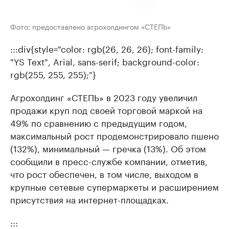
Фото: предоставлено агрохолдингом «СТЕПЬ»
:::div{style="color: rgb(26, 26, 26); font-family:
"YS Text", Arial, sans-serif; background-color:
rgb(255, 255, 255);"}
Агрохолдинг «СТЕПЬ» в 2023 году увеличил
продажи круп под своей торговой маркой на
49% по сравнению с предыдущим годом,
максимальный рост продемонстрировало пшено
(132%), минимальный — гречка (13%). Об этом
сообщили в пресс-службе компании, отметив,
что рост обеспечен, в том числе, выходом в
крупные сетевые супермаркеты и расширением
присутствия на интернет-площадках.
:::