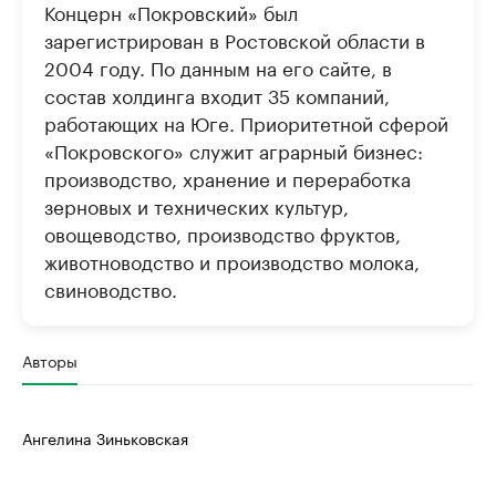
Концерн «Покровский» был
зарегистрирован в Ростовской области в
2004 году. По данным на его сайте, в
состав холдинга входит 35 компаний,
работающих на Юге. Приоритетной сферой
«Покровского» служит аграрный бизнес:
производство, хранение и переработка
зерновых и технических культур,
овощеводство, производство фруктов,
животноводство и производство молока,
свиноводство.
Авторы
Ангелина Зиньковская