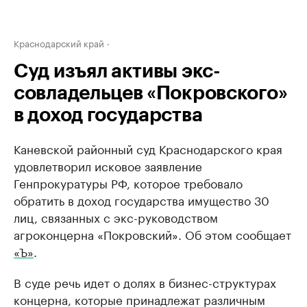
Краснодарский край
Суд изъял активы экс-
совладельцев «Покровского»
в доход государства
Каневской районный суд Краснодарского края
удовлетворил исковое заявление
Генпрокуратуры РФ, которое требовало
обратить в доход государства имущество 30
лиц, связанных с экс-руководством
агроконцерна «Покровский». Об этом сообщает
«Ъ»
.
В суде речь идет о долях в бизнес-структурах
концерна, которые принадлежат различным