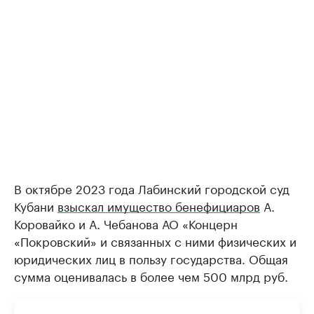
В октябре 2023 года Лабинский городской суд
Кубани
взыскал имущество бенефициаров
А.
Коровайко и А. Чебанова АО «Концерн
«Покровский» и связанных с ними физических и
юридических лиц в пользу государства. Общая
сумма оценивалась в более чем 500 млрд руб.