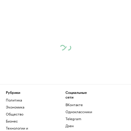
Рубрики
Социальные
сети
Политика
ВКонтакте
Экономика
Одноклассники
Общество
Telegram
Бизнес
Дзен
Технологии и