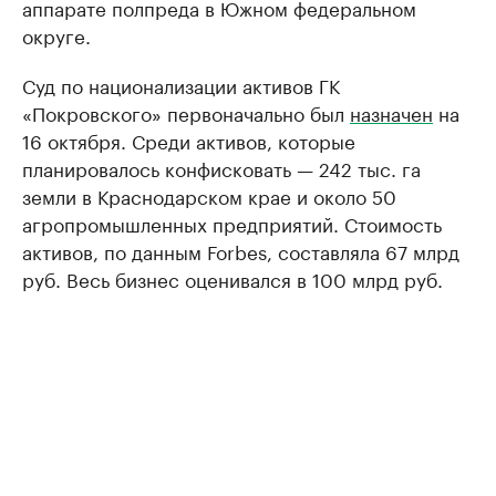
аппарате полпреда в Южном федеральном
округе.
Суд по национализации активов ГК
«Покровского» первоначально был
назначен
на
16 октября. Среди активов, которые
планировалось конфисковать — 242 тыс. га
земли в Краснодарском крае и около 50
агропромышленных предприятий. Стоимость
активов, по данным Forbes, составляла 67 млрд
руб. Весь бизнес оценивался в 100 млрд руб.