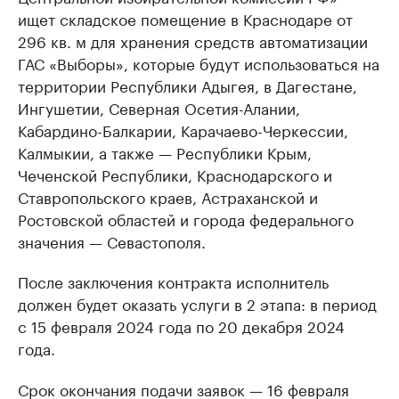
ищет складское помещение в Краснодаре от
296 кв. м для хранения средств автоматизации
ГАС «Выборы», которые будут использоваться на
территории Республики Адыгея, в Дагестане,
Ингушетии, Северная Осетия-Алании,
Кабардино-Балкарии, Карачаево-Черкессии,
Калмыкии, а также — Республики Крым,
Чеченской Республики, Краснодарского и
Ставропольского краев, Астраханской и
Ростовской областей и города федерального
значения — Севастополя.
После заключения контракта исполнитель
должен будет оказать услуги в 2 этапа: в период
с 15 февраля 2024 года по 20 декабря 2024
года.
Срок окончания подачи заявок — 16 февраля