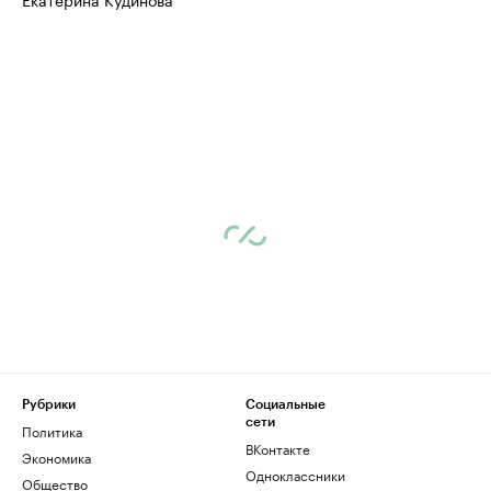
Рубрики
Социальные
сети
Политика
ВКонтакте
Экономика
Одноклассники
Общество