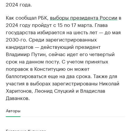
2024 года.
Как сообщал РБК,
выборы президента России
в
2024 году пройдут с 15 по 17 марта. Глава
государства избирается на шесть лет — до мая
2030-го. Среди зарегистрированных
кандидатов — действующий президент
Владимир Путин, сейчас идет его четвертый
срок на данном посту. С учетом принятых
поправок в Конституцию он может
баллотироваться еще на два срока. Также для
участия в выборах зарегистрированы Николай
Харитонов, Леонид Слуцкий и Владислав
Даванков.
Авторы
Екатерина Кудинова