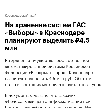
Краснодарский край
На хранение систем ГАС
«Выборы» в Краснодаре
планируют выделить ₽4,5
млн
На хранение имущества Государственной
автоматизированной системы Российской
Федерации «Выборы» в городе Краснодаре
планируют направить 4,5 млн руб. Об этом
стало известно из материалов сайта госзакупок.
В документах указано, что заказчик —
«Федеральный центр информатизации при
Центральной избирательной комиссии РФ» —