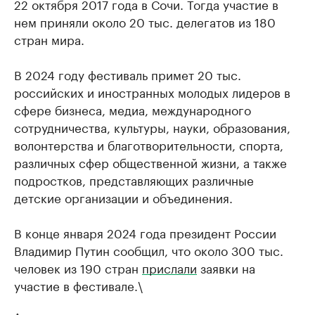
22 октября 2017 года в Сочи. Тогда участие в
нем приняли около 20 тыс. делегатов из 180
стран мира.
В 2024 году фестиваль примет 20 тыс.
российских и иностранных молодых лидеров в
сфере бизнеса, медиа, международного
сотрудничества, культуры, науки, образования,
волонтерства и благотворительности, спорта,
различных сфер общественной жизни, а также
подростков, представляющих различные
детские организации и объединения.
В конце января 2024 года президент России
Владимир Путин сообщил, что около 300 тыс.
человек из 190 стран
прислали
заявки на
участие в фестивале.\