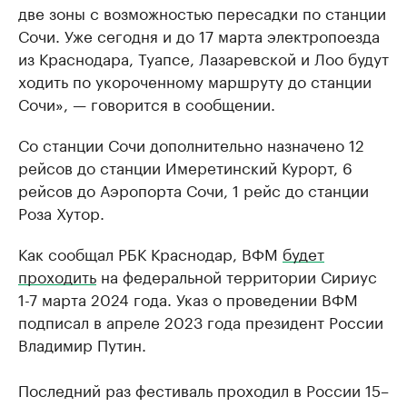
две зоны с возможностью пересадки по станции
Сочи. Уже сегодня и до 17 марта электропоезда
из Краснодара, Туапсе, Лазаревской и Лоо будут
ходить по укороченному маршруту до станции
Сочи», — говорится в сообщении.
Со станции Сочи дополнительно назначено 12
рейсов до станции Имеретинский Курорт, 6
рейсов до Аэропорта Сочи, 1 рейс до станции
Роза Хутор.
Как сообщал РБК Краснодар, ВФМ
будет
проходить
на федеральной территории Сириус
1-7 марта 2024 года. Указ о проведении ВФМ
подписал в апреле 2023 года президент России
Владимир Путин.
Последний раз фестиваль проходил в России 15–