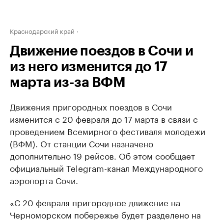
Краснодарский край
Движение поездов в Сочи и
из него изменится до 17
марта из-за ВФМ
Движения пригородных поездов в Сочи
изменится с 20 февраля до 17 марта в связи с
проведением Всемирного фестиваля молодежи
(ВФМ). От станции Сочи назначено
дополнительно 19 рейсов. Об этом сообщает
официальный Telegram-канал Международного
аэропорта Сочи.
«С 20 февраля пригородное движение на
Черноморском побережье будет разделено на