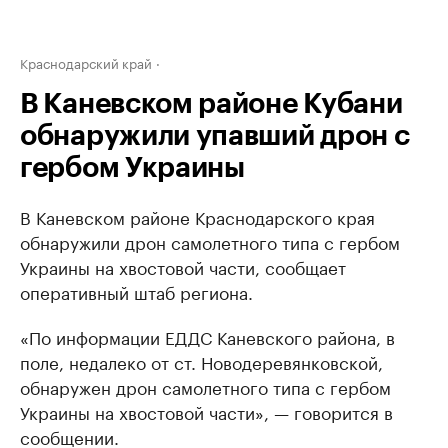
Краснодарский край
В Каневском районе Кубани
обнаружили упавший дрон с
гербом Украины
В Каневском районе Краснодарского края
обнаружили дрон самолетного типа с гербом
Украины на хвостовой части, сообщает
оперативный штаб региона.
«По информации ЕДДС Каневского района, в
поле, недалеко от ст. Новодеревянковской,
обнаружен дрон самолетного типа с гербом
Украины на хвостовой части», — говорится в
сообщении.