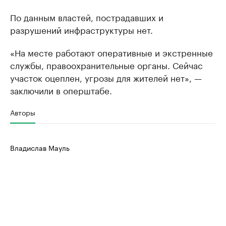
По данным властей, пострадавших и
разрушений инфраструктуры нет.
«На месте работают оперативные и экстренные
службы, правоохранительные органы. Сейчас
участок оцеплен, угрозы для жителей нет», —
заключили в оперштабе.
Авторы
Владислав Мауль