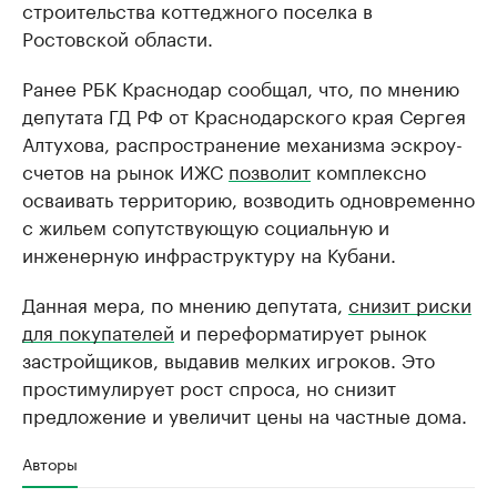
строительства коттеджного поселка в
Ростовской области.
Ранее РБК Краснодар сообщал, что, по мнению
депутата ГД РФ от Краснодарского края Сергея
Алтухова, распространение механизма эскроу-
счетов на рынок ИЖС
позволит
комплексно
осваивать территорию, возводить одновременно
с жильем сопутствующую социальную и
инженерную инфраструктуру на Кубани.
Данная мера, по мнению депутата,
снизит риски
для покупателей
и переформатирует рынок
застройщиков, выдавив мелких игроков. Это
простимулирует рост спроса, но снизит
предложение и увеличит цены на частные дома.
Авторы