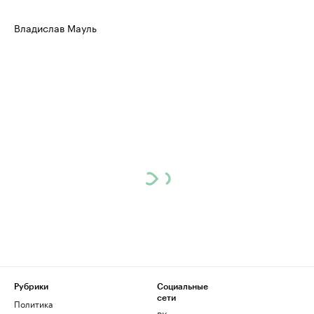
Владислав Мауль
Рубрики
Социальные
сети
Политика