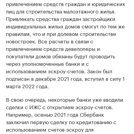
привлечением средств граждан и юридических
лиц для строительства малоэтажного жилья.
Привлекать средства граждан застройщики
индивидуальных жилых домов смогут по тем же
правилам, что и при долевом строительстве
новостроек. Все расчеты в связи с
привлечением средств девелоперы и
покупатели домов обязаны будут проводить
через уполномоченные банки и с
использованием эскроу-счетов. Закон был
подписан в декабре 2021 года, вступил в силу 1
марта 2022 года.
В свою очередь, некоторые банки уже вводили
сделки с ИЖС с открытием эскроу-счетов.
Например, осенью 2021 годв Сбербанк
заключил первую сделку по кредитованию с
использованием счетов эскроу для