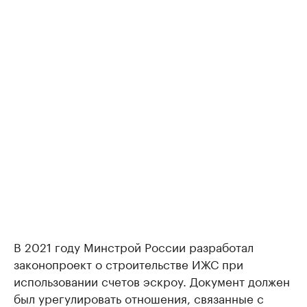
В 2021 году Минстрой России разработал
законопроект о строительстве ИЖС при
использовании счетов эскроу. Документ должен
был урегулировать отношения, связанные с