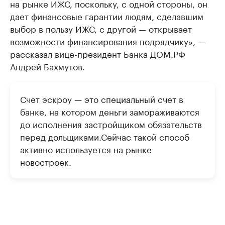
на рынке ИЖС, поскольку, с одной стороны, он
дает финансовые гарантии людям, сделавшим
выбор в пользу ИЖС, с другой — открывает
возможности финансирования подрядчику», —
рассказал вице-президент Банка ДОМ.РФ
Андрей Бахмутов.
Счет эскроу — это специальный счет в
банке, на котором деньги замораживаются
до исполнения застройщиком обязательств
перед дольщиками.Сейчас такой способ
активно используется на рынке
новостроек.