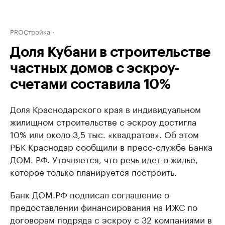
PROСтройка
Доля Кубани в строительстве
частных домов с эскроу-
счетами составила 10%
Доля Краснодарского края в индивидуальном
жилищном строительстве с эскроу достигла
10% или около 3,5 тыс. «квадратов». Об этом
РБК Краснодар сообщили в пресс-службе Банка
ДОМ. РФ. Уточняется, что речь идет о жилье,
которое только планируется построить.
Банк ДОМ.РФ подписал соглашение о
предоставлении финансирования на ИЖС по
договорам подряда с эскроу с 32 компаниями в