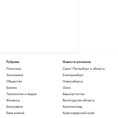
Рубрики
Новости регионов
Политика
Санкт-Петербург и область
Экономика
Екатеринбург
Общество
Новосибирск
Бизнес
Омск
Технологии и медиа
Башкортостан
Финансы
Вологодская область
Биографии
Калининград
База знаний
Краснодарский край