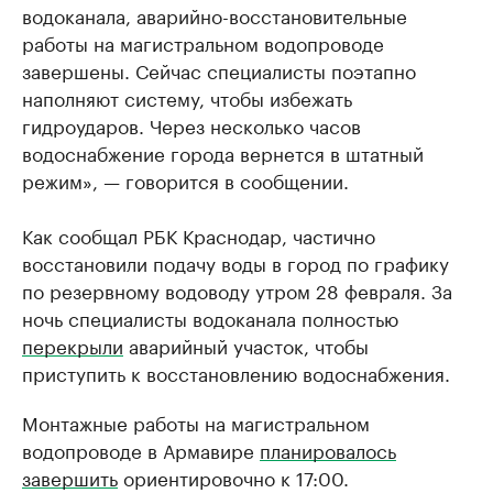
водоканала, аварийно-восстановительные
работы на магистральном водопроводе
завершены. Сейчас специалисты поэтапно
наполняют систему, чтобы избежать
гидроударов. Через несколько часов
водоснабжение города вернется в штатный
режим», — говорится в сообщении.
Как сообщал РБК Краснодар, частично
восстановили подачу воды в город по графику
по резервному водоводу утром 28 февраля. За
ночь специалисты водоканала полностью
перекрыли
аварийный участок, чтобы
приступить к восстановлению водоснабжения.
Монтажные работы на магистральном
водопроводе в Армавире
планировалось
завершить
ориентировочно к 17:00.