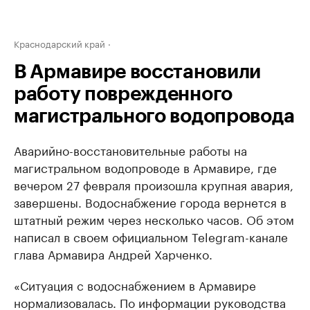
Краснодарский край
В Армавире восстановили
работу поврежденного
магистрального водопровода
Аварийно-восстановительные работы на
магистральном водопроводе в Армавире, где
вечером 27 февраля произошла крупная авария,
завершены. Водоснабжение города вернется в
штатный режим через несколько часов. Об этом
написал в своем официальном Telegram-канале
глава Армавира Андрей Харченко.
«Ситуация с водоснабжением в Армавире
нормализовалась. По информации руководства