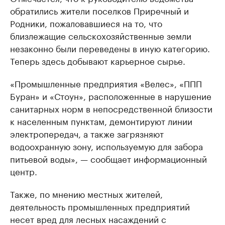
обратились жители поселков Приречный и
Родники, пожаловавшиеся на то, что
близлежащие сельскохозяйственные земли
незаконно были переведены в иную категорию.
Теперь здесь добывают карьерное сырье.
«Промышленные предприятия «Велес», «ППП
Буран» и «Стоун», расположенные в нарушение
санитарных норм в непосредственной близости
к населенным пунктам, демонтируют линии
электропередач, а также загрязняют
водоохранную зону, используемую для забора
питьевой воды», — сообщает информационный
центр.
Также, по мнению местных жителей,
деятельность промышленных предприятий
несет вред для лесных насаждений с