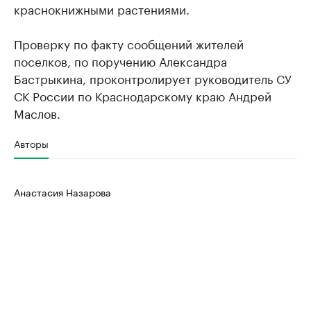
краснокнижными растениями.
Проверку по факту сообщений жителей
поселков, по поручению Александра
Бастрыкина, проконтролирует руководитель СУ
СК России по Краснодарскому краю Андрей
Маслов.
Авторы
Анастасия Назарова