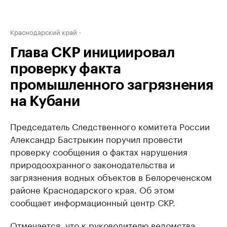
Краснодарский край
Глава СКР инициировал
проверку факта
промышленного загрязнения
на Кубани
Председатель Следственного комитета России
Александр Бастрыкин поручил провести
проверку сообщения о фактах нарушения
природоохранного законодательства и
загрязнения водных объектов в Белореченском
районе Краснодарского края. Об этом
сообщает информационный центр СКР.
Отмечается, что к руководителю ведомства