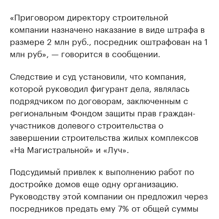
«Приговором директору строительной
компании назначено наказание в виде штрафа в
размере 2 млн руб., посредник оштрафован на 1
млн руб», — говорится в сообщении.
Следствие и суд установили, что компания,
которой руководил фигурант дела, являлась
подрядчиком по договорам, заключенным с
региональным Фондом защиты прав граждан-
участников долевого строительства о
завершении строительства жилых комплексов
«На Магистральной» и «Луч».
Подсудимый привлек к выполнению работ по
достройке домов еще одну организацию.
Руководству этой компании он предложил через
посредников предать ему 7% от общей суммы