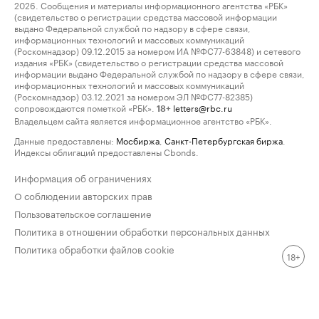
2026. Сообщения и материалы информационного агентства «РБК»
(свидетельство о регистрации средства массовой информации
выдано Федеральной службой по надзору в сфере связи,
информационных технологий и массовых коммуникаций
(Роскомнадзор) 09.12.2015 за номером ИА №ФС77-63848) и сетевого
издания «РБК» (свидетельство о регистрации средства массовой
информации выдано Федеральной службой по надзору в сфере связи,
информационных технологий и массовых коммуникаций
(Роскомнадзор) 03.12.2021 за номером ЭЛ №ФС77-82385)
сопровождаются пометкой «РБК».
letters@rbc.ru
18+
Владельцем сайта является информационное агентство «РБК».
Данные предоставлены:
Мосбиржа
,
Санкт-Петербургская биржа
.
Индексы облигаций предоставлены Cbonds.
Информация об ограничениях
О соблюдении авторских прав
Пользовательское соглашение
Политика в отношении обработки персональных данных
Политика обработки файлов cookie
18+