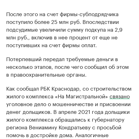
После этого на счет фирмы-субподрядчика
поступило более 25 млн руб. Впоследствии
подсудимые увеличили сумму подкупа на 2,9
млн руб., включив в нее процент от еще не
поступивших на счет фирмы оплат.
Потерпевший передал требуемые деньги в
несколько этапов, после чего сообщил об этом
в правоохранительные органы.
Как сообщал РБК Краснодар, со строительством
жилого комплекса «На Магистральной»
связано
уголовное дело о мошенничестве и присвоении
денег дольщиков. В апреле 2021 года дольщики
жилого комплекса обращались к губернатору
региона Вениамину Кондратьеву с просьбой
помочь в достройке дома. Аналогичные