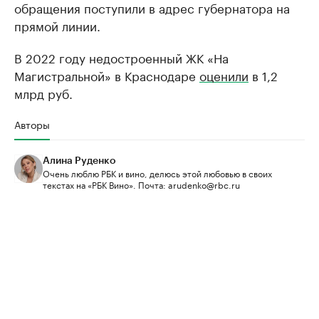
обращения поступили в адрес губернатора на
прямой линии.
В 2022 году недостроенный ЖК «На
Магистральной» в Краснодаре
оценили
в 1,2
млрд руб.
Авторы
Алина Руденко
Очень люблю РБК и вино, делюсь этой любовью в своих
текстах на «РБК Вино». Почта: arudenko@rbc.ru