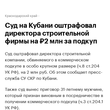
Краснодарский край
Суд на Кубани оштрафовал
директора строительной
фирмы на ₽2 млн за подкуп
Суд оштрафовал директора строительной
компании, обвиняемого в коммерческом
подкупе в особо крупном размере (ч.8 ст.204
УК РФ), на 2 млн руб. Об этом сообщает пресс-
служба СУ СКР по Кубани.
Также суд вынес приговор 31-летнему мужчине,
который признан виновным в посредничестве в
получении коммерческого подкупа (ч.3 ст.204.1
УК РФ).