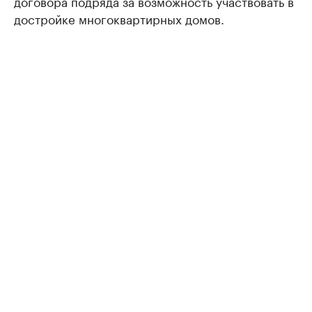
договора подряда за возможность участвовать в
достройке многоквартирных домов.