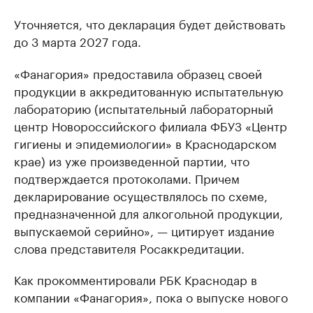
Уточняется, что декларация будет действовать
до 3 марта 2027 года.
«Фанагория» предоставила образец своей
продукции в аккредитованную испытательную
лабораторию (испытательный лабораторный
центр Новороссийского филиала ФБУЗ «Центр
гигиены и эпидемиологии» в Краснодарском
крае) из уже произведенной партии, что
подтверждается протоколами. Причем
декларирование осуществлялось по схеме,
предназначенной для алкогольной продукции,
выпускаемой серийно», — цитирует издание
слова представителя Росаккредитации.
Как прокомментировали РБК Краснодар в
компании «Фанагория», пока о выпуске нового