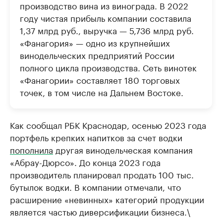
производство вина из винограда. В 2022
году чистая прибыль компании составила
1,37 млрд руб., выручка — 5,736 млрд руб.
«Фанагория» — одно из крупнейших
винодельческих предприятий России
полного цикла производства. Сеть винотек
«Фанагории» составляет 180 торговых
точек, в том числе на Дальнем Востоке.
Как сообщал РБК Краснодар, осенью 2023 года
портфель крепких напитков за счет водки
пополнила
другая винодельческая компания
«Абрау-Дюрсо». До конца 2023 года
производитель планировал продать 100 тыс.
бутылок водки. В компании отмечали, что
расширение «невинных» категорий продукции
является частью диверсификации бизнеса.\