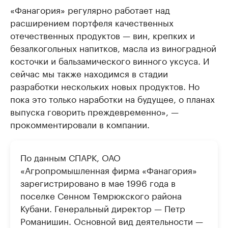
«Фанагория» регулярно работает над
расширением портфеля качественных
отечественных продуктов — вин, крепких и
безалкогольных напитков, масла из виноградной
косточки и бальзамического винного уксуса. И
сейчас мы также находимся в стадии
разработки нескольких новых продуктов. Но
пока это только наработки на будущее, о планах
выпуска говорить преждевременно», —
прокомментировали в компании.
По данным СПАРК, ОАО
«Агропромышленная фирма «Фанагория»
зарегистрировано в мае 1996 года в
поселке Сенном Темрюкского района
Кубани. Генеральный директор — Петр
Романишин. Основной вид деятельности —