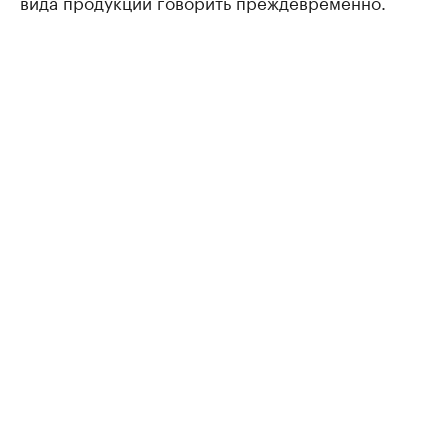
вида продукции говорить преждевременно.