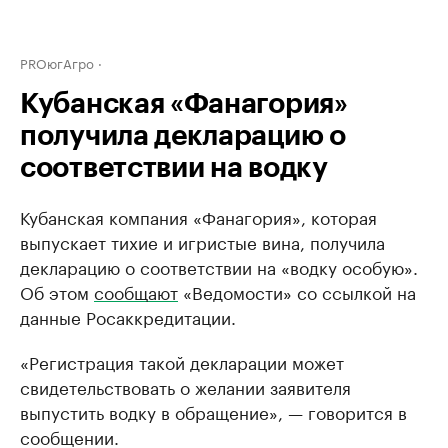
PROюгАгро
Кубанская «Фанагория»
получила декларацию о
соответствии на водку
Кубанская компания «Фанагория», которая
выпускает тихие и игристые вина, получила
декларацию о соответствии на «водку особую».
Об этом
сообщают
«Ведомости» со ссылкой на
данные Росаккредитации.
«Регистрация такой декларации может
свидетельствовать о желании заявителя
выпустить водку в обращение», — говорится в
сообщении.