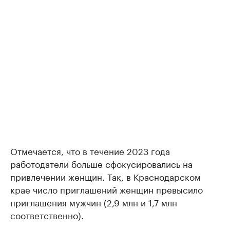
Отмечается, что в течение 2023 года
работодатели больше сфокусировались на
привлечении женщин. Так, в Краснодарском
крае число приглашений женщин превысило
приглашения мужчин (2,9 млн и 1,7 млн
соответственно).