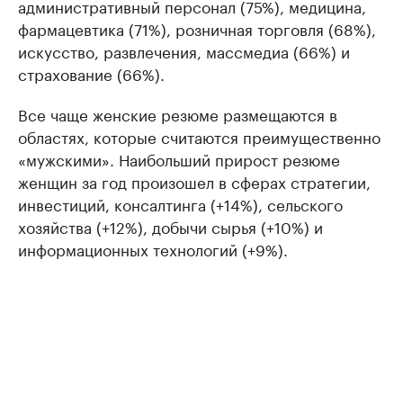
административный персонал (75%), медицина,
фармацевтика (71%), розничная торговля (68%),
искусство, развлечения, массмедиа (66%) и
страхование (66%).
Все чаще женские резюме размещаются в
областях, которые считаются преимущественно
«мужскими». Наибольший прирост резюме
женщин за год произошел в сферах стратегии,
инвестиций, консалтинга (+14%), сельского
хозяйства (+12%), добычи сырья (+10%) и
информационных технологий (+9%).