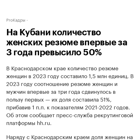
ProКадры
На Кубани количество
женских резюме впервые за
3 года превысило 50%
В Краснодарском крае количество резюме
женщин в 2023 году составило 1,5 млн единиц. В
2023 году соотношение резюме женщин и
мужчин впервые за три года сдвинулось в
пользу первых — их доля составила 51%,
прибавив 1 п.п. к показателям 2021-2022 годов.
Об этом сообщает пресс-служба рекрутинговой
платформы hh.ru.
Наряду с Краснодарским краем доля женщин на