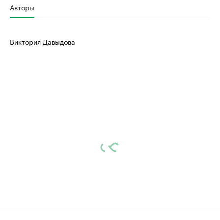
Авторы
Виктория Давыдова