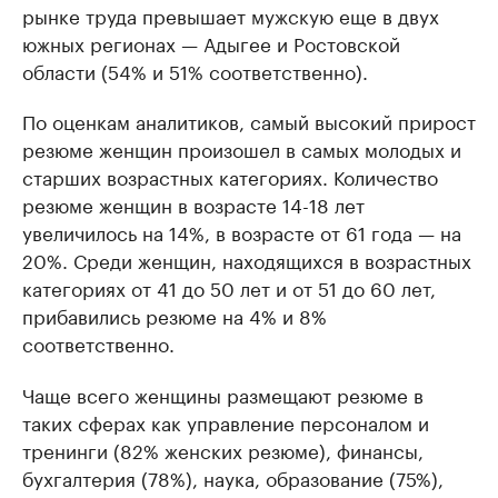
рынке труда превышает мужскую еще в двух
южных регионах — Адыгее и Ростовской
области (54% и 51% соответственно).
По оценкам аналитиков, самый высокий прирост
резюме женщин произошел в самых молодых и
старших возрастных категориях. Количество
резюме женщин в возрасте 14-18 лет
увеличилось на 14%, в возрасте от 61 года — на
20%. Среди женщин, находящихся в возрастных
категориях от 41 до 50 лет и от 51 до 60 лет,
прибавились резюме на 4% и 8%
соответственно.
Чаще всего женщины размещают резюме в
таких сферах как управление персоналом и
тренинги (82% женских резюме), финансы,
бухгалтерия (78%), наука, образование (75%),