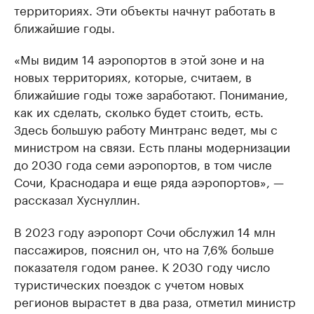
территориях. Эти объекты начнут работать в
ближайшие годы.
«Мы видим 14 аэропортов в этой зоне и на
новых территориях, которые, считаем, в
ближайшие годы тоже заработают. Понимание,
как их сделать, сколько будет стоить, есть.
Здесь большую работу Минтранс ведет, мы с
министром на связи. Есть планы модернизации
до 2030 года семи аэропортов, в том числе
Сочи, Краснодара и еще ряда аэропортов», —
рассказал Хуснуллин.
В 2023 году аэропорт Сочи обслужил 14 млн
пассажиров, пояснил он, что на 7,6% больше
показателя годом ранее. К 2030 году число
туристических поездок с учетом новых
регионов вырастет в два раза, отметил министр