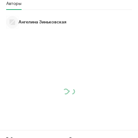
Авторы
Ангелина Зиньковская