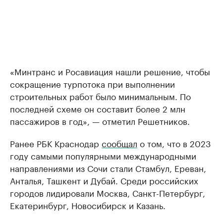
«Минтранс и Росавиация нашли решение, чтобы
сокращение турпотока при выполнении
строительных работ было минимальным. По
последней схеме он составит более 2 млн
пассажиров в год», — отметил Решетников.
Ранее РБК Краснодар
сообщал
о том, что в 2023
году самыми популярными международными
направлениями из Сочи стали Стамбул, Ереван,
Анталья, Ташкент и Дубай. Среди российских
городов лидировали Москва, Санкт-Петербург,
Екатеринбург, Новосибирск и Казань.