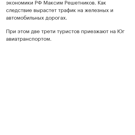
экономики РФ Максим Решетников. Как
следствие вырастет трафик на железных и
автомобильных дорогах.
При этом две трети туристов приезжают на Юг
авиатранспортом.