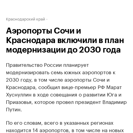
Краснодарский край
Аэропорты Сочи и
Краснодара включили в план
модернизации до 2030 года
Правительство России планирует
модернизировать семь южных аэропортов к
2030 году, в том числе аэропорты Сочи и
Краснодара, сообщил вице-премьер РФ Марат
Хуснуллин в ходе совещания о развитии Юга и
Приазовья, которое провел президент Владимир
Путин.
По его словам, всего в указанных регионах
находится 14 аэропортов, в том числе на новых