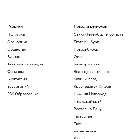
Рубрики
Новости регионов
Политика
Санкт-Петербург и область
Экономика
Екатеринбург
Общество
Новосибирск
Бизнес
Омск
Технологии и медиа
Башкортостан
Финансы
Вологодская область
Биографии
Калининград
База знаний
Краснодарский край
РБК Образование
Нижний Новгород
Пермский край
Ростов-на-Дону
Татарстан
Тюмень
Черноземье
Кавказ