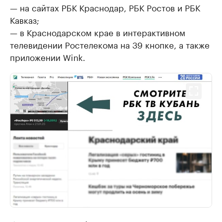
— на сайтах РБК Краснодар, РБК Ростов и РБК
Кавказ;
— в Краснодарском крае в интерактивном
телевидении Ростелекома на 39 кнопке, а также
приложении Wink.