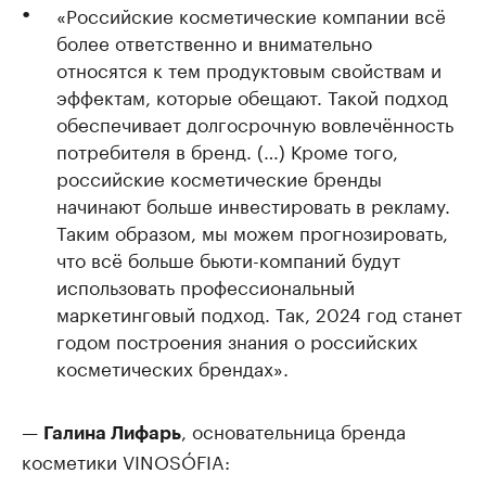
«Российские косметические компании всё
более ответственно и внимательно
относятся к тем продуктовым свойствам и
эффектам, которые обещают. Такой подход
обеспечивает долгосрочную вовлечённость
потребителя в бренд. (…) Кроме того,
российские косметические бренды
начинают больше инвестировать в рекламу.
Таким образом, мы можем прогнозировать,
что всё больше бьюти-компаний будут
использовать профессиональный
маркетинговый подход. Так, 2024 год станет
годом построения знания о российских
косметических брендах».
—
, основательница бренда
Галина Лифарь
косметики VINOSÓFIA: