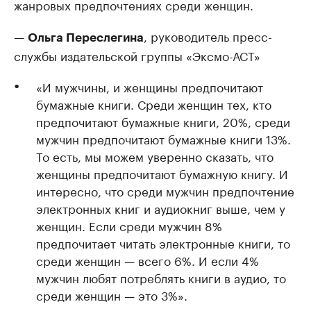
жанровых предпочтениях среди женщин.
—
, руководитель пресс-
Ольга Переслегина
службы издательской группы «Эксмо-АСТ»
«И мужчины, и женщины предпочитают
бумажные книги. Среди женщин тех, кто
предпочитают бумажные книги, 20%, среди
мужчин предпочитают бумажные книги 13%.
То есть, мы можем уверенно сказать, что
женщины предпочитают бумажную книгу. И
интересно, что среди мужчин предпочтение
электронных книг и аудиокниг выше, чем у
женщин. Если среди мужчин 8%
предпочитает читать электронные книги, то
среди женщин — всего 6%. И если 4%
мужчин любят потреблять книги в аудио, то
среди женщин — это 3%».