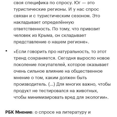
своя специфика по спросу. Юг — это
туристические регионы. И у нас спрос
связан и с туристическим сезоном. Это
накладывает определённую
ответственность. По тому, что привозит
человек из Крыма, он складывает
представление о нашем регионе».
«Если говорить про натуральность, то этот
тренд сохраняется. Сегодня выросло новое
поколение покупателей, которое оказывает
очень сильное влияние на общественное
мнение о том, каким должен быть
производитель. (…) Для многих важно, чтобы
продукт не тестировался на животных,
чтобы минимизировать вред для экологии».
: о спросе на литературу и
РБК Мнение