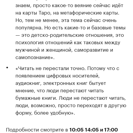
знаем, просто какое-то веяние сейчас идёт
на карты Таро, на метафорические карты.
Но, тем не менее, эта тема сейчас очень
популярна. Но есть какие-то и базовые темы
— это детско-родительские отношения, это
психология отношений как таковых между
мужчиной и женщиной, саморазвитие и
самопознание».
«Читать не перестали точно. Потому что с
появлением цифровых носителей,
аудиокниг, электронных книг бытует
мнение, что люди перестают читать
бумажные книги. Люди не перестают читать,
люди, возможно, просто переходят в другую
форму, более удобную».
Подробности смотрите в
10:05 14:05 и 17:00