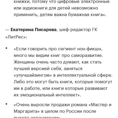
книжки, потому что цифровые электронные
или аудиокниги для детей невозможно
применить, детям важна бумажная книга».
—
, шеф-редактор ГК
Екатерина Писарева
«ЛитРес»:
«Если говорить про сегмент нон-фикшн,
много мы видим книг про саморазвитие.
Женщины очень часто думают, как стать
лучшей версией себя, заняться
«улучшайзингом» в интеллектуальной сфере.
Либо это могут быть книги, которые помогут
им в работе, или книги которые развивают
их эмоциональный интеллект».
«Очень выросли продажи романа «Мастер и
Маргарита» в целом по России после
выхода экранизации».