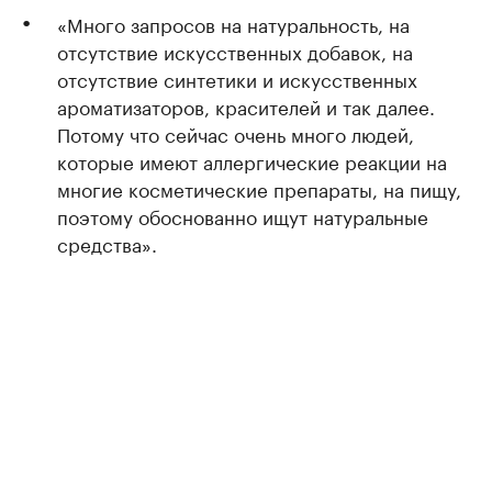
«Много запросов на натуральность, на
отсутствие искусственных добавок, на
отсутствие синтетики и искусственных
ароматизаторов, красителей и так далее.
Потому что сейчас очень много людей,
которые имеют аллергические реакции на
многие косметические препараты, на пищу,
поэтому обоснованно ищут натуральные
средства».