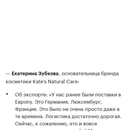
—
, основательница бренда
Екатерина Зубкова
косметики Kate's Natural Care:
Об экспорте: «У нас ранее были поставки в
Европу. Это Германия, Люксембург,
Франция. Это было не очень просто даже в
те времена. Логистика достаточно дорогая.
Сейчас, к сожалению, это и вовсе