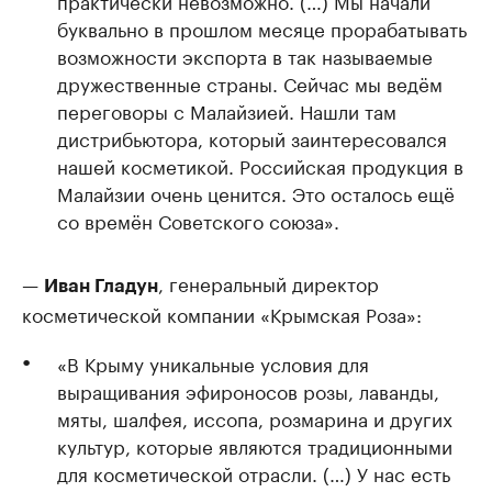
практически невозможно. (…) Мы начали
буквально в прошлом месяце прорабатывать
возможности экспорта в так называемые
дружественные страны. Сейчас мы ведём
переговоры с Малайзией. Нашли там
дистрибьютора, который заинтересовался
нашей косметикой. Российская продукция в
Малайзии очень ценится. Это осталось ещё
со времён Советского союза».
—
, генеральный директор
Иван Гладун
косметической компании «Крымская Роза»:
«В Крыму уникальные условия для
выращивания эфироносов розы, лаванды,
мяты, шалфея, иссопа, розмарина и других
культур, которые являются традиционными
для косметической отрасли. (…) У нас есть