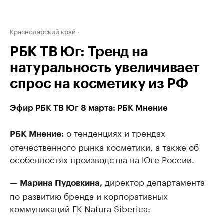
Краснодарский край
РБК ТВ Юг: Тренд на
натуральность увеличивает
спрос на косметику из РФ
Эфир РБК ТВ Юг 8 марта: РБК Мнение
о тенденциях и трендах
РБК Мнение:
отечественного рынка косметики, а также об
особенностях производства на Юге России.
—
директор департамента
Марина Пудовкина,
по развитию бренда и корпоративных
коммуникаций ГК Natura Siberica: