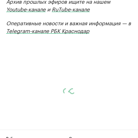
Архив прошлых эфиров ищите на нашем
Youtube-канале
и
RuTube-канале
Оперативные новости и важная информация — в
Telegram-канале РБК Краснодар