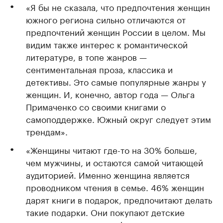
«Я бы не сказала, что предпочтения женщин
южного региона сильно отличаются от
предпочтений женщин России в целом. Мы
видим также интерес к романтической
литературе, в топе жанров —
сентиментальная проза, классика и
детективы. Это самые популярные жанры у
женщин. И, конечно, автор года — Ольга
Примаченко со своими книгами о
самоподдержке. Южный округ следует этим
трендам».
«Женщины читают где-то на 30% больше,
чем мужчины, и остаются самой читающей
аудиторией. Именно женщина является
проводником чтения в семье. 46% женщин
дарят книги в подарок, предпочитают делать
такие подарки. Они покупают детские