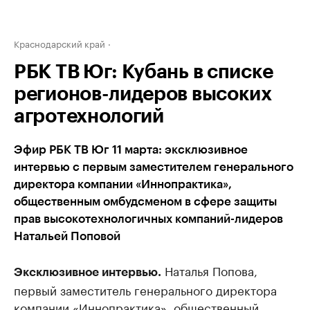
Краснодарский край
РБК ТВ Юг: Кубань в списке
регионов-лидеров высоких
агротехнологий
Эфир РБК ТВ Юг 11 марта: эксклюзивное
интервью с первым заместителем генерального
директора компании «Иннопрактика»,
общественным омбудсменом в сфере защиты
прав высокотехнологичных компаний-лидеров
Натальей Поповой
Наталья Попова,
Эксклюзивное интервью.
первый заместитель генерального директора
компании «Иннопрактика», общественный