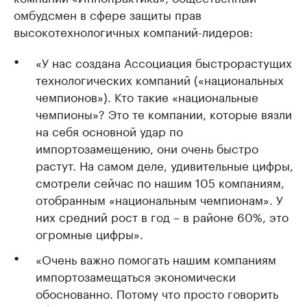
омбудсмен в сфере защиты прав
высокотехнологичных компаний-лидеров:
«У нас создана Ассоциация быстрорастущих
технологических компаний («национальных
чемпионов»). Кто такие «национальные
чемпионы»? Это те компании, которые вязли
на себя основной удар по
импортозамещению, они очень быстро
растут. На самом деле, удивительные цифры,
смотрели сейчас по нашим 105 компаниям,
отобранным «национальным чемпионам». У
них средний рост в год – в районе 60%, это
огромные цифры».
«Очень важно помогать нашим компаниям
импортозамещаться экономически
обоснованно. Потому что просто говорить