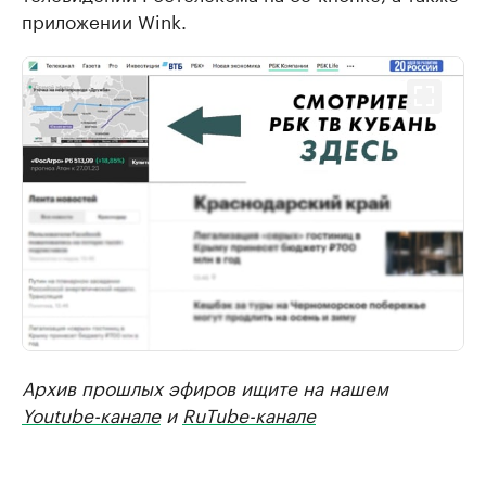
приложении Wink.
Архив прошлых эфиров ищите на нашем
Youtube-канале
и
RuTube-канале