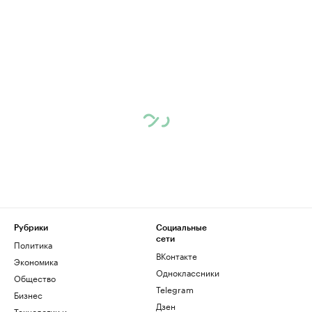
Рубрики
Социальные
сети
Политика
ВКонтакте
Экономика
Одноклассники
Общество
Telegram
Бизнес
Дзен
Технологии и