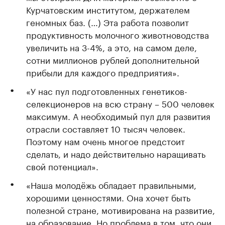
Курчатовским институтом, держателем
геномных баз. (…) Эта работа позволит
продуктивность молочного животноводства
увеличить на 3-4%, а это, на самом деле,
сотни миллионов рублей дополнительной
прибыли для каждого предприятия».
«У нас пул подготовленных генетиков-
селекционеров на всю страну – 500 человек
максимум. А необходимый пул для развития
отрасли составляет 10 тысяч человек.
Поэтому нам очень многое предстоит
сделать, и надо действительно наращивать
свой потенциал».
«Наша молодёжь обладает правильными,
хорошими ценностями. Она хочет быть
полезной стране, мотивирована на развитие,
на образование. Но проблема в том, что они