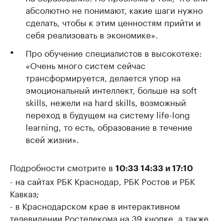
абсолютно не понимают, какие шаги нужно
сделать, чтобы к этим ценностям прийти и
себя реализовать в экономике».
Про обучение специалистов в высокотехе:
«Очень много систем сейчас
трансформируется, делается упор на
эмоциональный интеллект, больше на soft
skills, нежели на hard skills, возможный
переход в будущем на систему life-long
learning, то есть, образование в течение
всей жизни».
Подробности смотрите в
10:33 14:33 и 17:10
- на сайтах РБК Краснодар, РБК Ростов и РБК
Кавказ;
- в Краснодарском крае в интерактивном
телевидении Ростелекома на 39 кнопке, а также