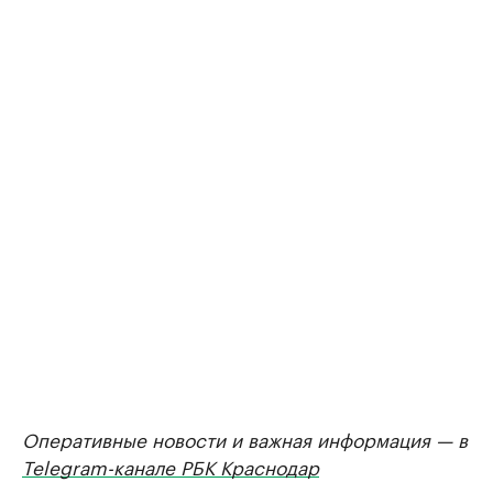
Оперативные новости и важная информация — в
Telegram-канале РБК Краснодар