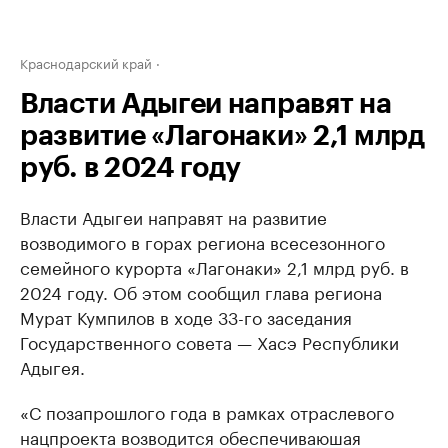
Краснодарский край
Власти Адыгеи направят на
развитие «Лагонаки» 2,1 млрд
руб. в 2024 году
Власти Адыгеи направят на развитие
возводимого в горах региона всесезонного
семейного курорта «Лагонаки» 2,1 млрд руб. в
2024 году. Об этом сообщил глава региона
Мурат Кумпилов в ходе 33-го заседания
Государственного совета — Хасэ Республики
Адыгея.
«С позапрошлого года в рамках отраслевого
нацпроекта возводится обеспечиваюшая