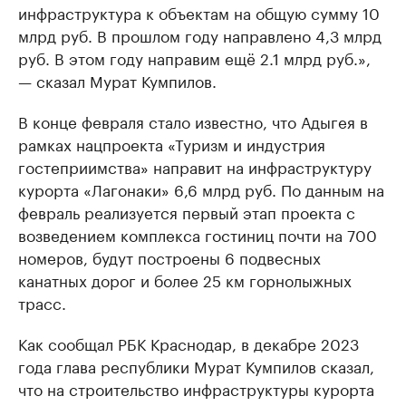
инфраструктура к объектам на общую сумму 10
млрд руб. В прошлом году направлено 4,3 млрд
руб. В этом году направим ещё 2.1 млрд руб.»,
— сказал Мурат Кумпилов.
В конце февраля стало известно, что Адыгея в
рамках нацпроекта «Туризм и индустрия
гостеприимства» направит на инфраструктуру
курорта «Лагонаки» 6,6 млрд руб. По данным на
февраль реализуется первый этап проекта с
возведением комплекса гостиниц почти на 700
номеров, будут построены 6 подвесных
канатных дорог и более 25 км горнолыжных
трасс.
Как сообщал РБК Краснодар, в декабре 2023
года глава республики Мурат Кумпилов сказал,
что на строительство инфраструктуры курорта