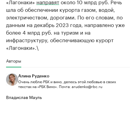
«Лагонаки»
направят
около 10 млрд руб. Речь
шла об обеспечении курорта газом, водой,
электричеством, дорогами. По его словам, по
данным на декабрь 2023 года, направлено уже
более 4 млрд руб. на туризм и на
инфраструктуру, обеспечивающую курорт
«Лагонаки».\
Авторы
Алина Руденко
Очень люблю РБК и вино, делюсь этой любовью в своих
текстах на «РБК Вино». Почта: arudenko@rbc.ru
Владислав Мауль