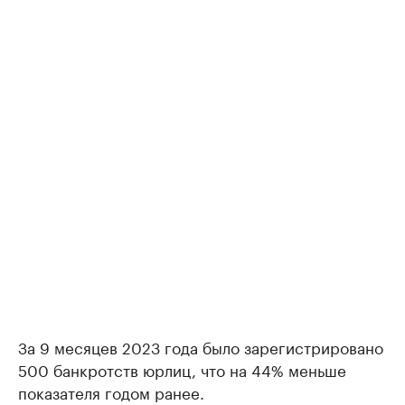
За 9 месяцев 2023 года было зарегистрировано
500 банкротств юрлиц, что на 44% меньше
показателя годом ранее.