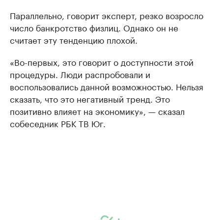
Параллельно, говорит эксперт, резко возросло
число банкротство физлиц. Однако он не
считает эту тенденцию плохой.
«Во-первых, это говорит о доступности этой
процедуры. Люди распробовали и
воспользовались данной возможностью. Нельзя
сказать, что это негативный тренд. Это
позитивно влияет на экономику», — сказал
собеседник РБК ТВ Юг.