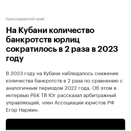
Краснодарский край
На Кубани количество
банкротств юрлиц
сократилось в 2 раза в 2023
году
В 2023 году на Кубани наблюдалось снижение
количества банкротств в 2 раза по сравнению с
аналогичным периодом 2022 года. Об этом в
интервью РБК ТВ Юг рассказал арбитражный
управляющий, член Ассоциации юристов РФ
Егор Нармин.