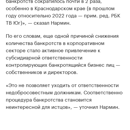
банкротств сократилось почти в 2 раза,
особенно в Краснодарском крае (в прошлом
году относительно 2022 года — прим. ред. РБК
ТВ Юг)», — сказал Нармин.
По его словам, еще одной причиной снижения
количества банкротств в корпоративном
секторе стало активное привлечение к
субсидиарной ответственности
контролирующих банкротящийся бизнес лиц —
собственников и директоров.
«Это не позволяет уходить от ответственности
недобросовестным должникам. Соответственно
процедура банкротства становится
неинтересной для истцов», — уточнил Нармин.