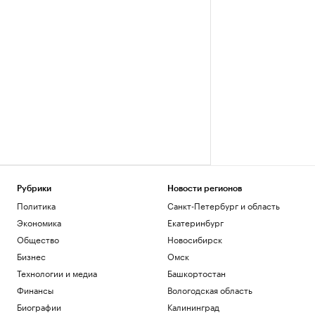
Рубрики
Новости регионов
Политика
Санкт-Петербург и область
Экономика
Екатеринбург
Общество
Новосибирск
Бизнес
Омск
Технологии и медиа
Башкортостан
Финансы
Вологодская область
Биографии
Калининград