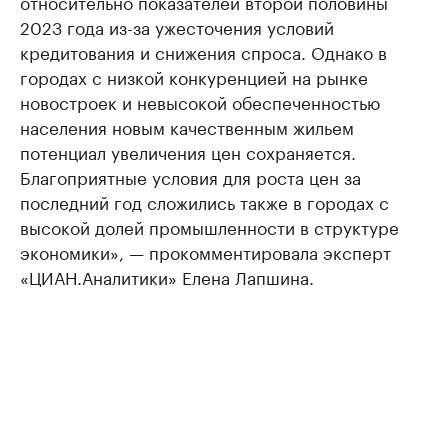
относительно показателей второй половины
2023 года из-за ужесточения условий
кредитования и снижения спроса. Однако в
городах с низкой конкуренцией на рынке
новостроек и невысокой обеспеченностью
населения новым качественным жильем
потенциал увеличения цен сохраняется.
Благоприятные условия для роста цен за
последний год сложились также в городах с
высокой долей промышленности в структуре
экономики», — прокомментировала эксперт
«ЦИАН.Аналитики» Елена Лапшина.