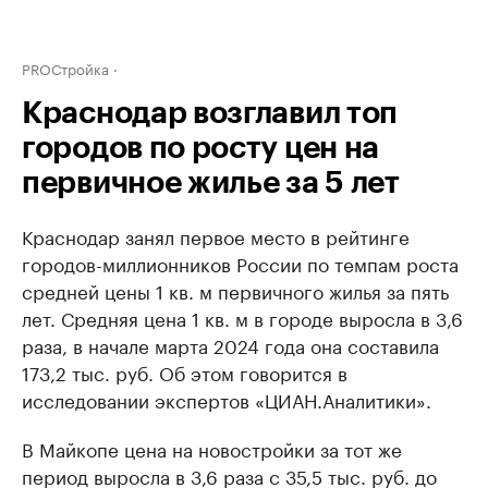
PROСтройка
Краснодар возглавил топ
городов по росту цен на
первичное жилье за 5 лет
Краснодар занял первое место в рейтинге
городов-миллионников России по темпам роста
средней цены 1 кв. м первичного жилья за пять
лет. Средняя цена 1 кв. м в городе выросла в 3,6
раза, в начале марта 2024 года она составила
173,2 тыс. руб. Об этом говорится в
исследовании экспертов «ЦИАН.Аналитики».
В Майкопе цена на новостройки за тот же
период выросла в 3,6 раза с 35,5 тыс. руб. до