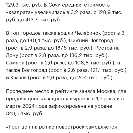
129,3 тыс. руб. В Сочи средняя стоимость
«квадрата» увеличилась в 3,2 раза, с 128,9 тыс.
руб. до 413,7 тыс. руб.
В топ городов также вошли Челябинск (рост в 3
раза, до 140,4 тыс. руб.), Нижний Новгород
(рост в 2,9 раза, до 187,6 тыс. руб.), Ростов-на-
Дону (рост в 2,8 раза, до 136,2 тыс. руб.),
Самара (рост в 2,6 раза, до 108,8 тыс. руб.), а
также Волгоград (рост в 2,6 раза, 121,1 тыс. руб.)
и Казань (рост в 2,6 раза, до 204 тыс. руб.).
Последнее место в рейтинге заняла Москва, где
средняя цена «квадрата» выросла в 1,9 раза и в
марте 2024 года зафиксирована на уровне
343,6 тыс. руб.
«Рост цен на рынке новостроек замедляется