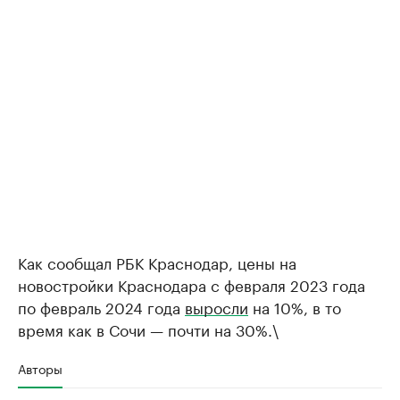
Как сообщал РБК Краснодар, цены на
новостройки Краснодара с февраля 2023 года
по февраль 2024 года
выросли
на 10%, в то
время как в Сочи — почти на 30%.\
Авторы