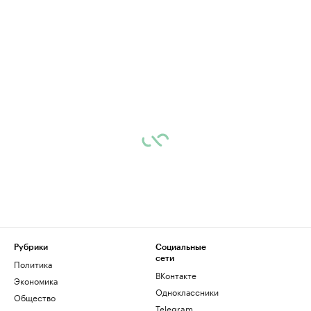
Рубрики
Социальные
сети
Политика
ВКонтакте
Экономика
Одноклассники
Общество
Telegram