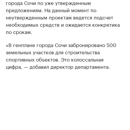
города Сочи по уже утвержденным
предложениям. На данный момент по
неутвержденным проектам ведется подсчет
необходимых средств и ожидается конкретика
по срокам.
«В генплане города Сочи забронировано 500
земельных участков для строительства
спортивных объектов. Это колоссальная
цифра, — добавил директор департамента.