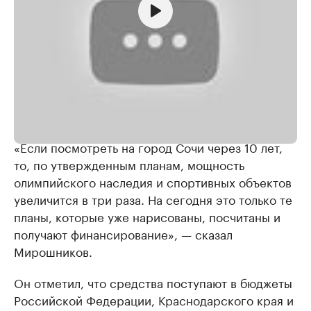
Олимпийское наследие Сочи: сохранение и развитие ||
Анатолий Мирошников
«Если посмотреть на город Сочи через 10 лет,
то, по утвержденным планам, мощность
олимпийского наследия и спортивных объектов
увеличится в три раза. На сегодня это только те
планы, которые уже нарисованы, посчитаны и
получают финансирование», — сказал
Мирошников.
Он отметил, что средства поступают в бюджеты
Российской Федерации, Краснодарского края и