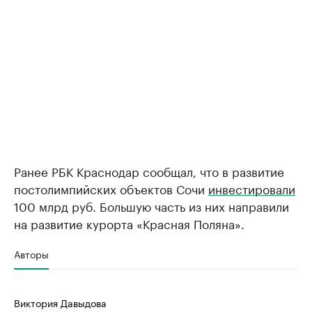
Ранее РБК Краснодар сообщал, что в развитие
постолимпийских объектов Сочи
инвестировали
100 млрд руб. Большую часть из них направили
на развитие курорта «Красная Поляна».
Авторы
Виктория Давыдова