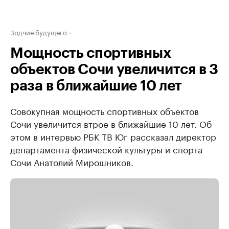
Зодчие будущего
Мощность спортивных
объектов Сочи увеличится в 3
раза в ближайшие 10 лет
Совокупная мощность спортивных объектов
Сочи увеличится втрое в ближайшие 10 лет. Об
этом в интервью РБК ТВ Юг рассказал директор
департамента физической культуры и спорта
Сочи Анатолий Мирошников.