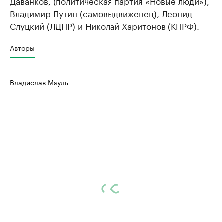
Даванков, (политическая партия «Новые люди»),
Владимир Путин (самовыдвиженец), Леонид
Слуцкий (ЛДПР) и Николай Харитонов (КПРФ).
Авторы
Владислав Мауль