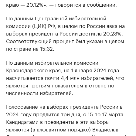
краю — 20,12%», — говорится в сообщении.
По данным Центральной избирательной
комиссии (ЦИК) РФ, в целом по России явка на
выборах президента России достигла 20,23%.
Соответствующий процент был указан в целом
по стране на 15:32.
По данным избирательной комиссии
Краснодарского края, на 1 января 2024 года
насчитывается почти 4,4 млн избирателей, что
является третьим показателем в стране по
численности избирателей.
Голосование на выборах президента России в
2024 году продлится три дня, с 15 по 17 марта.
Кандидатами в президенты в эти выборы
являются (в алфавитном порядке) Владислав