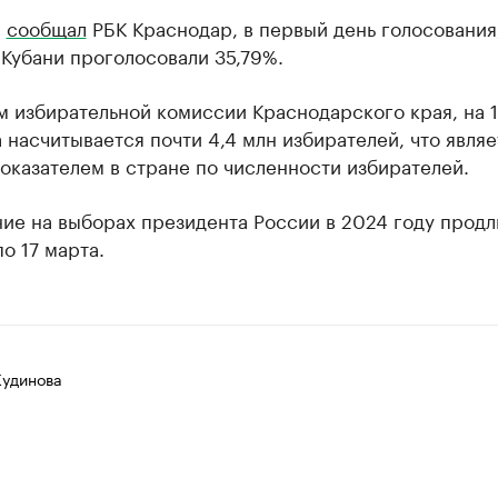
е
сообщал
РБК Краснодар, в первый день голосования,
 Кубани проголосовали 35,79%.
 избирательной комиссии Краснодарского края, на 1
 насчитывается почти 4,4 млн избирателей, что являе
оказателем в стране по численности избирателей.
ие на выборах президента России в 2024 году продл
по 17 марта.
Кудинова