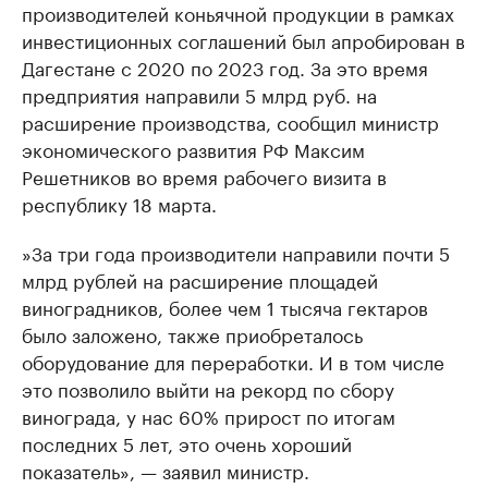
производителей коньячной продукции в рамках
инвестиционных соглашений был апробирован в
Дагестане с 2020 по 2023 год. За это время
предприятия направили 5 млрд руб. на
расширение производства, сообщил министр
экономического развития РФ Максим
Решетников во время рабочего визита в
республику 18 марта.
»За три года производители направили почти 5
млрд рублей на расширение площадей
виноградников, более чем 1 тысяча гектаров
было заложено, также приобреталось
оборудование для переработки. И в том числе
это позволило выйти на рекорд по сбору
винограда, у нас 60% прирост по итогам
последних 5 лет, это очень хороший
показатель», — заявил министр.