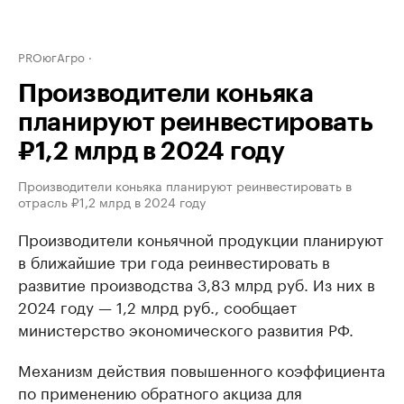
PROюгАгро
Производители коньяка
планируют реинвестировать
₽1,2 млрд в 2024 году
Производители коньяка планируют реинвестировать в
отрасль ₽1,2 млрд в 2024 году
Производители коньячной продукции планируют
в ближайшие три года реинвестировать в
развитие производства 3,83 млрд руб. Из них в
2024 году — 1,2 млрд руб., сообщает
министерство экономического развития РФ.
Механизм действия повышенного коэффициента
по применению обратного акциза для