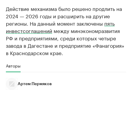
Действие механизма было решено продлить на
2024 — 2026 годы и расширить на другие
регионы. На данный момент заключены
пять
инвестсоглашений
между минэкономразвития
РФ и предприятиями, среди которых четыре
завода в Дагестане и предприятие «Фанагория»
в Краснодарском крае.
Авторы
Артем Пермяков