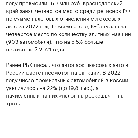
году
превысили
160 млн руб. Краснодарский
край занял четвертое место среди регионов РФ
по сумме налоговых отчислений с люксовых
авто за 2022 год. Помимо этого, Кубань заняла
четвертое место по количеству элитных маашин
(903 автомобиля), что на 5,5% больше
показателей 2021 года.
Ранее РБК писал, что автопарк люксовых авто в
России
растет
несмотря на санкции. В 2022
году число премиальных автомобилей в России
увеличилось на 22% (до 19,8 тыс.), а
начисленный на них «налог на роскошь» — на
треть.