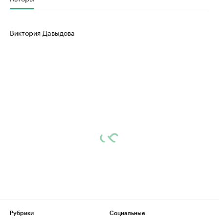
Виктория Давыдова
Рубрики
Социальные