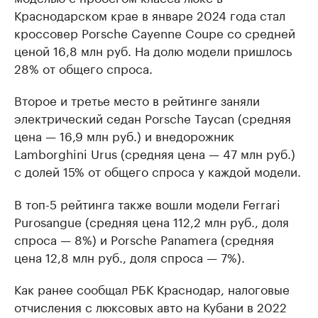
Краснодарском крае в январе 2024 года стал
кроссовер Porsche Cayenne Coupe со средней
ценой 16,8 млн руб. На долю модели пришлось
28% от общего спроса.
Второе и третье место в рейтинге заняли
электрический седан Porsche Taycan (средняя
цена — 16,9 млн руб.) и внедорожник
Lamborghini Urus (средняя цена — 47 млн руб.)
с долей 15% от общего спроса у каждой модели.
В топ-5 рейтинга также вошли модели Ferrari
Purosangue (средняя цена 112,2 млн руб., доля
спроса — 8%) и Porsche Panamera (средняя
цена 12,8 млн руб., доля спроса — 7%).
Как ранее сообщал РБК Краснодар, налоговые
отчисления с люксовых авто на Кубани в 2022