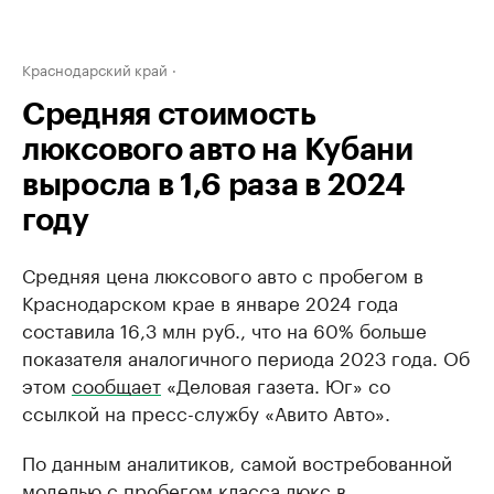
Краснодарский край
Средняя стоимость
люксового авто на Кубани
выросла в 1,6 раза в 2024
году
Средняя цена люксового авто с пробегом в
Краснодарском крае в январе 2024 года
составила 16,3 млн руб., что на 60% больше
показателя аналогичного периода 2023 года. Об
этом
сообщает
«Деловая газета. Юг» со
ссылкой на пресс-службу «Авито Авто».
По данным аналитиков, самой востребованной
моделью с пробегом класса люкс в