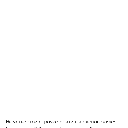
На четвертой строчке рейтинга расположился