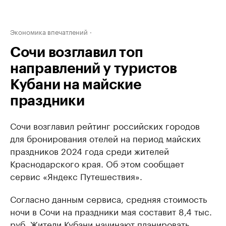
Экономика впечатлений
Сочи возглавил топ
направлений у туристов
Кубани на майские
праздники
Сочи возглавил рейтинг российских городов
для бронирования отелей на период майских
праздников 2024 года среди жителей
Краснодарского края. Об этом сообщает
сервис «Яндекс Путешествия».
Согласно данным сервиса, средняя стоимость
ночи в Сочи на праздники мая составит 8,4 тыс.
руб. Жители Кубани начинают планировать