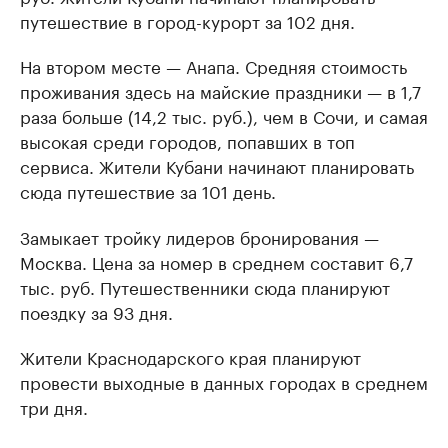
путешествие в город-курорт за 102 дня.
На втором месте — Анапа. Средняя стоимость
проживания здесь на майские праздники — в 1,7
раза больше (14,2 тыс. руб.), чем в Сочи, и самая
высокая среди городов, попавших в топ
сервиса. Жители Кубани начинают планировать
сюда путешествие за 101 день.
Замыкает тройку лидеров бронирования —
Москва. Цена за номер в среднем составит 6,7
тыс. руб. Путешественники сюда планируют
поездку за 93 дня.
Жители Краснодарского края планируют
провести выходные в данных городах в среднем
три дня.