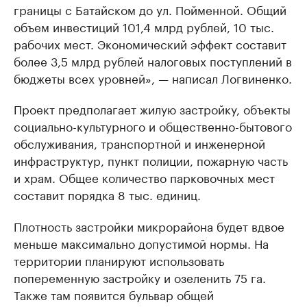
границы с Батайском до ул. Пойменной. Общий
объем инвестиций 101,4 млрд рублей, 10 тыс.
рабочих мест. Экономический эффект составит
более 3,5 млрд рублей налоговых поступлений в
бюджеты всех уровней», — написал Логвиненко.
Проект предполагает жилую застройку, объекты
социально-культурного и общественно-бытового
обслуживания, транспортной и инженерной
инфраструктур, пункт полиции, пожарную часть
и храм. Общее количество парковочных мест
составит порядка 8 тыс. единиц.
Плотность застройки микрорайона будет вдвое
меньше максимально допустимой нормы. На
территории планируют использовать
попеременную застройку и озеленить 75 га.
Также там появится бульвар общей