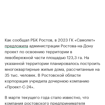
Как сообщал РБК Ростов, в 2023 ГК «Самолет»
предложила
администрации Ростова-на-Дону
проект по освоению территории в
левобережной части площадью 123,3 га. На
указанной территории планировалось построить
многоквартирные жилые дома, рассчитанные на
35 тыс. человек. В Ростовской области
корпорация учредила дочернюю компанию
«Проект-С-24».
В марте текущего года стало известно, что
компания ростовского предпринимателя