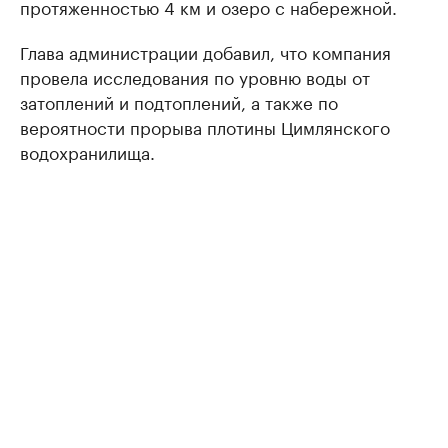
протяженностью 4 км и озеро с набережной.
Глава администрации добавил, что компания
провела исследования по уровню воды от
затоплений и подтоплений, а также по
вероятности прорыва плотины Цимлянского
водохранилища.