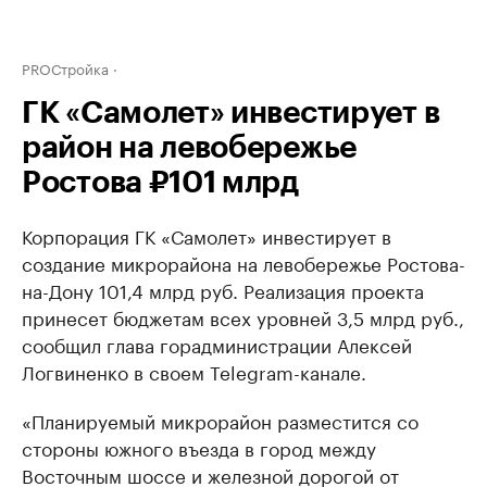
PROСтройка
ГК «Самолет» инвестирует в
район на левобережье
Ростова ₽101 млрд
Корпорация ГК «Самолет» инвестирует в
создание микрорайона на левобережье Ростова-
на-Дону 101,4 млрд руб. Реализация проекта
принесет бюджетам всех уровней 3,5 млрд руб.,
сообщил глава горадминистрации Алексей
Логвиненко в своем Telegram-канале.
«Планируемый микрорайон разместится со
стороны южного въезда в город между
Восточным шоссе и железной дорогой от