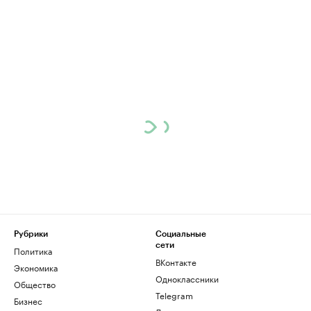
Рубрики
Социальные
сети
Политика
ВКонтакте
Экономика
Одноклассники
Общество
Telegram
Бизнес