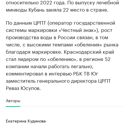
относительно 2022 года. По выпуску лечебной
минводы Кубань заняла 22 место в стране.
По данным ЦРПТ (оператор государственной
системы маркировки «Честный знак»), рост
производства воды в России связан, в том
числе, с высокими темпами «обеления» рынка
благодаря маркировке. Краснодарский край
стал лидером по «обелению», в регионе 52
компании начали работать легально,
комментировал в интервью РБК ТВ Юг
заместитель генерального директора ЦРПТ
Реваз Юсупов.
Авторы
Екатерина Кудинова