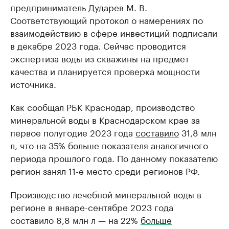
предприниматель Дударев М. В.
Соответствующий протокол о намерениях по
взаимодействию в сфере инвестиций подписали
в декабре 2023 года. Сейчас проводится
экспертиза воды из скважины на предмет
качества и планируется проверка мощности
источника.
Как сообщал РБК Краснодар, производство
минеральной воды в Краснодарском крае за
первое полугодие 2023 года
составило
31,8 млн
л, что на 35% больше показателя аналогичного
периода прошлого года. По данному показателю
регион занял 11-е место среди регионов РФ.
Производство лечебной минеральной воды в
регионе в январе-сентябре 2023 года
составило 8,8 млн л — на 22%
больше