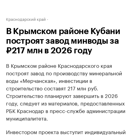
Краснодарский край
В Крымском районе Кубани
построят завод минводы за
₽217 млн в 2026 году
В Крымском районе Краснодарского края
построят завод по производству минеральной
воды «Мерчанская», инвестиции в
строительство составят 217 млн руб.
Строительство планируют завершить в 2026
году, следует из материалов, предоставленных
РБК Краснодар в пресс-службе администрации
муниципалитета.
Инвестором проекта выступит индивидуальный