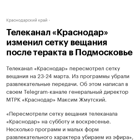
Краснодарский край
Телеканал «Краснодар»
изменил сетку вещания
после теракта в Подмосковье
Телеканал «Краснодар» пересмотрел сетку
вещания на 23-24 марта. Из программы убрали
развлекательные передачи. Об этом написал в
своем Telegram-канале генеральный директор
МТРК «Краснодар» Максим Жмутский.
«Пересмотрели сетку вещания телеканала
«Краснодар» на субботу и воскресенье.
Несколько программ и малых форм
развлекательного характера убираем из эфира»,