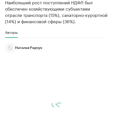
Наибольший рост поступлений НДФЛ был
обеспечен хозяйствующими субъектами
отрасли транспорта (15%), санаторно-курортной
(14%) и финансовой сферы (36%).
Авторы
Наталья Радчук