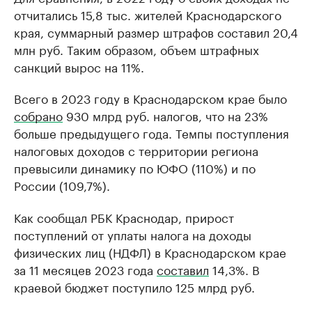
отчитались 15,8 тыс. жителей Краснодарского
края, суммарный размер штрафов составил 20,4
млн руб. Таким образом, объем штрафных
санкций вырос на 11%.
Всего в 2023 году в Краснодарском крае было
собрано
930 млрд руб. налогов, что на 23%
больше предыдущего года. Темпы поступления
налоговых доходов с территории региона
превысили динамику по ЮФО (110%) и по
России (109,7%).
Как сообщал РБК Краснодар, прирост
поступлений от уплаты налога на доходы
физических лиц (НДФЛ) в Краснодарском крае
за 11 месяцев 2023 года
составил
14,3%. В
краевой бюджет поступило 125 млрд руб.