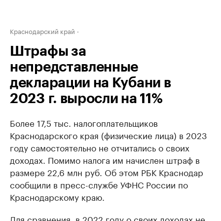
Краснодарский край
Штрафы за
непредставленные
декларации на Кубани в
2023 г. выросли на 11%
Более 17,5 тыс. налогоплательщиков
Краснодарского края (физические лица) в 2023
году самостоятельно не отчитались о своих
доходах. Помимо налога им начислен штраф в
размере 22,6 млн руб. Об этом РБК Краснодар
сообщили в пресс-службе УФНС России по
Краснодарскому краю.
Для сравнения, в 2022 году о своих доходах не