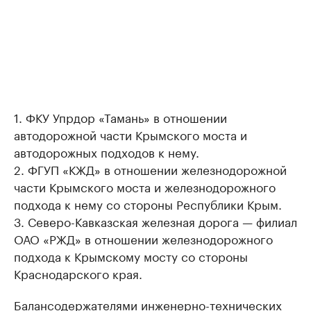
1. ФКУ Упрдор «Тамань» в отношении
автодорожной части Крымского моста и
автодорожных подходов к нему.
2. ФГУП «КЖД» в отношении железнодорожной
части Крымского моста и железнодорожного
подхода к нему со стороны Республики Крым.
3. Северо-Кавказская железная дорога — филиал
ОАО «РЖД» в отношении железнодорожного
подхода к Крымскому мосту со стороны
Краснодарского края.
Балансодержателями инженерно-технических