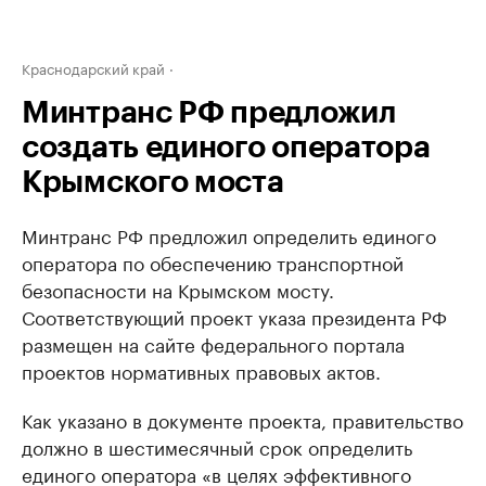
Краснодарский край
Минтранс РФ предложил
создать единого оператора
Крымского моста
Минтранс РФ предложил определить единого
оператора по обеспечению транспортной
безопасности на Крымском мосту.
Соответствующий проект указа президента РФ
размещен на сайте федерального портала
проектов нормативных правовых актов.
Как указано в документе проекта, правительство
должно в шестимесячный срок определить
единого оператора «в целях эффективного