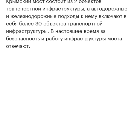
Крымский мост состоит из 2 объектов
транспортной инфраструктуры, а автодорожные
и железнодорожные подходы к нему включают в
себя более 30 объектов транспортной
инфраструктуры. В настоящее время за
безопасность и работу инфраструктуры моста
отвечают: