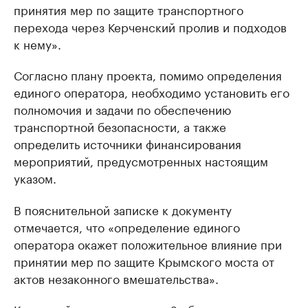
принятия мер по защите транспортного
перехода через Керченский пролив и подходов
к нему».
Согласно плану проекта, помимо определения
единого оператора, необходимо установить его
полномочия и задачи по обеспечению
транспортной безопасности, а также
определить источники финансирования
мероприятий, предусмотренных настоящим
указом.
В пояснительной записке к документу
отмечается, что «определение единого
оператора окажет положительное влияние при
принятии мер по защите Крымского моста от
актов незаконного вмешательства».