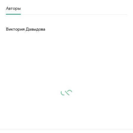
Авторы
Виктория Давыдова