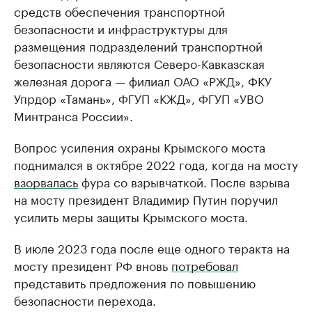
средств обеспечения транспортной
безопасности и инфраструктуры для
размещения подразделений транспортной
безопасности являются Северо-Кавказская
железная дорога — филиал ОАО «РЖД», ФКУ
Упрдор «Тамань», ФГУП «КЖД», ФГУП «УВО
Минтранса России».
Вопрос усиления охраны Крымского моста
поднимался в октябре 2022 года, когда на мосту
взорвалась
фура со взрывчаткой. После взрыва
на мосту президент Владимир Путин поручил
усилить меры защиты Крымского моста.
В июле 2023 года после еще одного теракта на
мосту президент РФ вновь
потребовал
представить предложения по повышению
безопасности перехода.