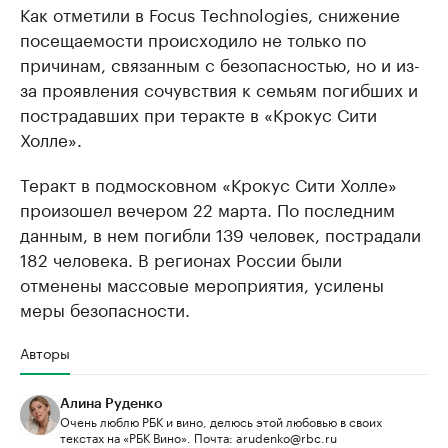
Как отметили в Focus Technologies, снижение
посещаемости происходило не только по
причинам, связанным с безопасностью, но и из-
за проявления сочувствия к семьям погибших и
пострадавших при теракте в «Крокус Сити
Холле».
Теракт в подмосковном «Крокус Сити Холле»
произошел вечером 22 марта. По последним
данным, в нем погибли 139 человек, пострадали
182 человека. В регионах России были
отменены массовые мероприятия, усилены
меры безопасности.
Авторы
Алина Руденко
Очень люблю РБК и вино, делюсь этой любовью в своих
текстах на «РБК Вино». Почта: arudenko@rbc.ru