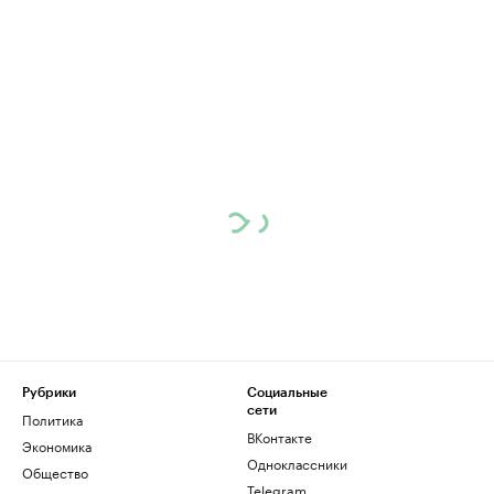
Рубрики
Социальные
сети
Политика
ВКонтакте
Экономика
Одноклассники
Общество
Telegram