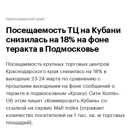
Краснодарский край
Посещаемость ТЦ на Кубани
снизилась на 18% на фоне
теракта в Подмосковье
Посещаемость крупных торговых центров
Краснодарского края снизилась на 18% в
выходные 23-24 марта по сравнению с
прошлыми выходными на фоне сообщений о
теракте в подмосковном «Крокус Сити Холле».
Об этом пишет «Коммерсантъ-Кубань» со
ссылкой на сервис Mall Index (отражает
количество посетителей на 1 тыс. кв. м торговых
площадей).