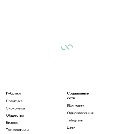
Рубрики
Социальные
сети
Политика
ВКонтакте
Экономика
Одноклассники
Общество
Telegram
Бизнес
Дзен
Технологии и
медиа