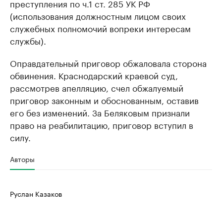
преступления по ч.1 ст. 285 УК РФ
(использования должностным лицом своих
служебных полномочий вопреки интересам
службы).
Оправдательный приговор обжаловала сторона
обвинения. Краснодарский краевой суд,
рассмотрев апелляцию, счел обжалуемый
приговор законным и обоснованным, оставив
его без изменений. За Беляковым признали
право на реабилитацию, приговор вступил в
силу.
Авторы
Руслан Казаков