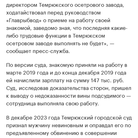
директором Темрюкского осетрового завода,
ходатайствовал перед руководством
«Главрыбвод» о приеме на работу своей
знакомой, заведомо зная, что последняя какие-
либо трудовые функции в Темрюкском
осетровом заводе выполнять не будет», —
сообщает пресс-служба.
По версии суда, знакомую приняли на работу в
марте 2019 года и до конца декабря 2019 года
ей начислили зарплату на сумму 147 тыс. руб.
Суд, исследовав доказательства сторон, пришел
к выводу о недоказанности вины подсудимого —
сотрудница выполняла свою работу.
В декабре 2023 года Темрюкский городской суд
признал мужчину невиновным и оправдал его по
предъявленному обвинению в совершении