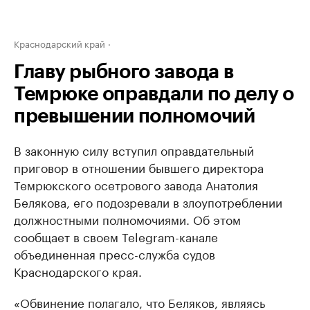
Краснодарский край
Главу рыбного завода в
Темрюке оправдали по делу о
превышении полномочий
В законную силу вступил оправдательный
приговор в отношении бывшего директора
Темрюкского осетрового завода Анатолия
Белякова, его подозревали в злоупотреблении
должностными полномочиями. Об этом
сообщает в своем Telegram-канале
объединенная пресс-служба судов
Краснодарского края.
«Обвинение полагало, что Беляков, являясь