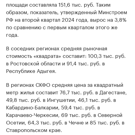
площади составляла 151,6 тыс. руб. Таким
образом, показатель, утвержденный Минстроем
РФ на второй квартал 2024 года, вырос на 3,8%
по сравнению с первым кварталом этого же
года.
В соседних регионах средняя рыночная
стоимость «квадрата» составит: 100,3 тыс. руб.
в Ростовской области и 91,4 тыс. руб. в
Республике Адыгея.
В регионах СКФО средняя цена за квадратный
метр жилья составит 76,7 тыс. руб. в Дагестане,
49,8 тыс. руб. в Ингушетии, 46,1 тыс. руб. в
Кабардино-Балкарии, 59,4 тыс. руб. в
Карачаево-Черкесии, 69 тыс. руб. в Северной
Осетии, 64,3 тыс. руб. в Чечне и 85 тыс. руб. в
Ставропольском крае.