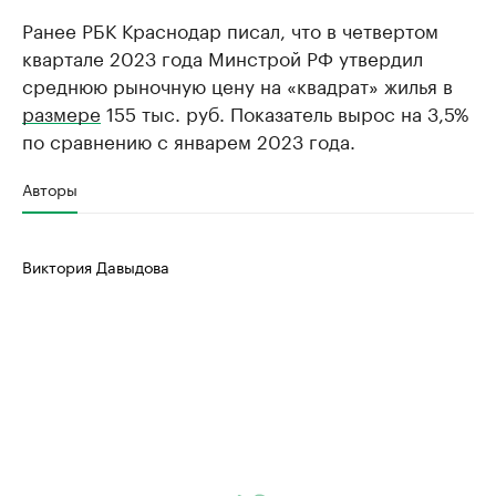
Ранее РБК Краснодар писал, что в четвертом
квартале 2023 года Минстрой РФ утвердил
среднюю рыночную цену на «квадрат» жилья в
размере
155 тыс. руб. Показатель вырос на 3,5%
по сравнению с январем 2023 года.
Авторы
Виктория Давыдова