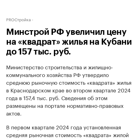
PROСтройка
Минстрой РФ увеличил цену
на «квадрат» жилья на Кубани
до 157 тыс. руб.
Министерство строительства и жилищно-
коммунального хозяйства РФ утвердило
среднюю рыночную стоимость «квадрата» жилья
в Краснодарском крае во втором квартале 2024
года в 157,4 тыс. руб. Сведения об этом
размещены на портале нормативно-правовых
актов.
В первом квартале 2024 года установленная
средняя рыночная стоимость «квадрата» жилой