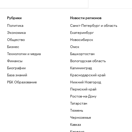
Рубрики
Новости регионов
Политика
Санкт-Петербург и область
Экономика
Екатеринбург
Общество
Новосибирск
Бизнес
Омск
Технологии и медиа
Башкортостан
Финансы
Вологодская область
Биографии
Калининград
База знаний
Краснодарский край
РБК Образование
Нижний Новгород
Пермский край
Ростов-на-Дону
Татарстан
Тюмень
Черноземье
Кавказ
Карелия