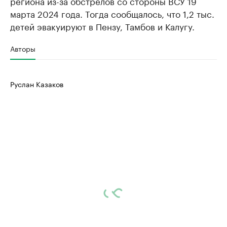
региона из-за обстрелов со стороны ВСУ 19
марта 2024 года. Тогда сообщалось, что 1,2 тыс.
детей эвакуируют в Пензу, Тамбов и Калугу.
Авторы
Руслан Казаков