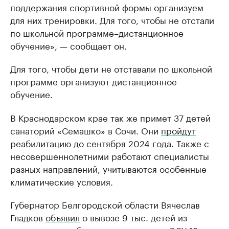
поддержания спортивной формы организуем
для них тренировки. Для того, чтобы не отстали
по школьной программе–дистанционное
обучение», — сообщает он.
Для того, чтобы дети не отставали по школьной
программе организуют дистанционное
обучение.
В Краснодарском крае так же примет 37 детей
санаторий «Семашко» в Сочи. Они
пройдут
реабилитацию до сентября 2024 года. Также с
несовершеннолетними работают специалисты
разных направлений, учитываются особенные
климатические условия.
Губернатор Белгородской области Вячеслав
Гладков
объявил
о вывозе 9 тыс. детей из