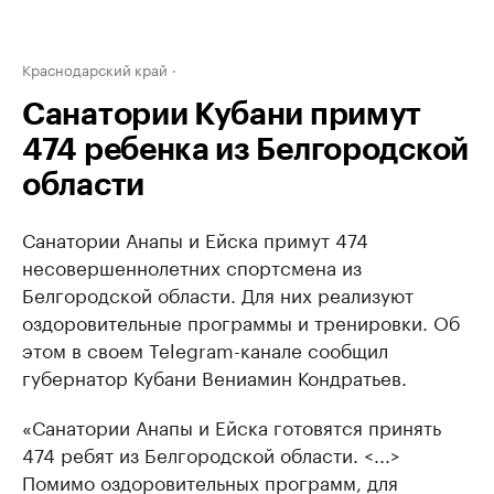
Краснодарский край
Санатории Кубани примут
474 ребенка из Белгородской
области
Санатории Анапы и Ейска примут 474
несовершеннолетних спортсмена из
Белгородской области. Для них реализуют
оздоровительные программы и тренировки. Об
этом в своем Telegram-канале сообщил
губернатор Кубани Вениамин Кондратьев.
«Санатории Анапы и Ейска готовятся принять
474 ребят из Белгородской области. <...>
Помимо оздоровительных программ, для