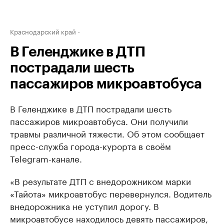
Краснодарский край
В Геленджике в ДТП
пострадали шесть
пассажиров микроавтобуса
В Геленджике в ДТП пострадали шесть
пассажиров микроавтобуса. Они получили
травмы различной тяжести. Об этом сообщает
пресс-служба города-курорта в своём
Telegram-канале.
«В результате ДТП с внедорожником марки
«Тайота» микроавтобус перевернулся. Водитель
внедорожника не уступил дорогу. В
микроавтобусе находилось девять пассажиров,