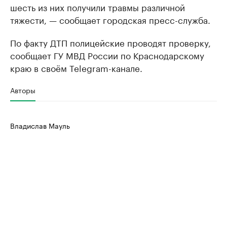
шесть из них получили травмы различной
тяжести, — сообщает городская пресс-служба.
По факту ДТП полицейские проводят проверку,
сообщает ГУ МВД России по Краснодарскому
краю в своём Telegram-канале.
Авторы
Владислав Мауль