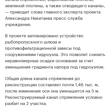
земляной плотины, а также отводящего канала»,
— приводит слова главного эксперта проекта
Александра Никитаева пресс-служба
учреждения.
В проекте запланировано устройство
рыбопропускного шлюза и
противофильтрационной завесы под
сооружениями гидроузла. Это позволит снизить
неравномерные осадки основания за счет
уменьшения градиента напора под гидроузлом.
Общая длина канала спрямления до
реконструкции составляет почти 1,46 тыс. м,
после изменения оси она уменьшится на 5 м.
Реконструируемый канал спрямления условно
разбит на 2 участка.