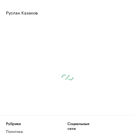
Руслан Казаков
Рубрики
Социальные
сети
Политика