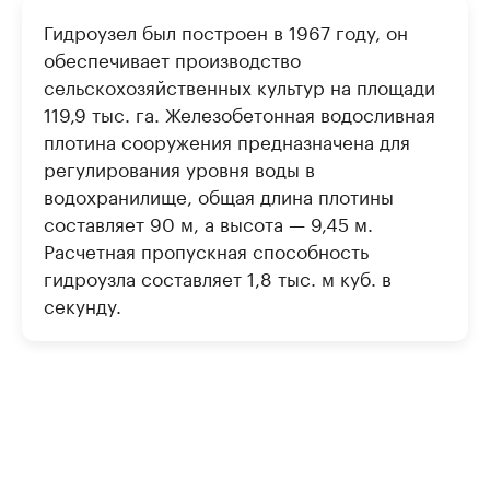
Гидроузел был построен в 1967 году, он
обеспечивает производство
сельскохозяйственных культур на площади
119,9 тыс. га. Железобетонная водосливная
плотина сооружения предназначена для
регулирования уровня воды в
водохранилище, общая длина плотины
составляет 90 м, а высота — 9,45 м.
Расчетная пропускная способность
гидроузла составляет 1,8 тыс. м куб. в
секунду.