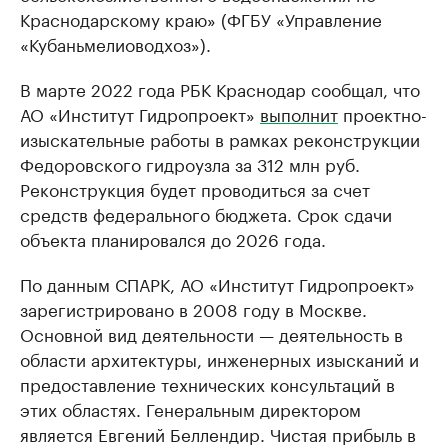
Краснодарскому краю» (ФГБУ «Управление
«Кубаньмелиоводхоз»).
В марте 2022 года РБК Краснодар сообщал, что
АО «Институт Гидропроект»
выполнит
проектно-
изыскательные работы в рамках реконструкции
Федоровского гидроузла за 312 млн руб.
Реконструкция будет проводиться за счет
средств федерального бюджета. Срок сдачи
объекта планировался до 2026 года.
По данным СПАРК, АО «Институт Гидропроект»
зарегистрировано в 2008 году в Москве.
Основной вид деятельности — деятельность в
области архитектуры, инженерных изысканий и
предоставление технических консультаций в
этих областях. Генеральным директором
является Евгений Беллендир. Чистая прибыль в