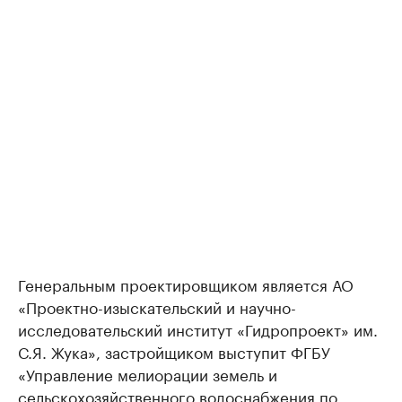
Генеральным проектировщиком является АО
«Проектно-изыскательский и научно-
исследовательский институт «Гидропроект» им.
С.Я. Жука», застройщиком выступит ФГБУ
«Управление мелиорации земель и
сельскохозяйственного водоснабжения по