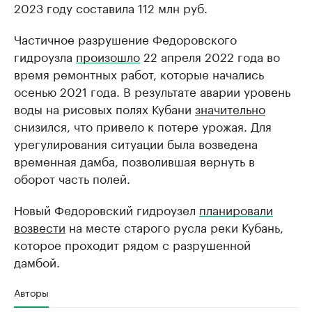
2023 году составила 112 млн руб.
Частичное разрушение Федоровского
гидроузла
произошло
22 апреля 2022 года во
время ремонтных работ, которые начались
осенью 2021 года. В результате аварии уровень
воды на рисовых полях Кубани
значительно
снизился, что привело к потере урожая. Для
урегулирования ситуации была возведена
временная дамба, позволившая вернуть в
оборот часть полей.
Новый Федоровский гидроузел
планировали
возвести
на месте старого русла реки Кубань,
которое проходит рядом с разрушенной
дамбой.
Авторы