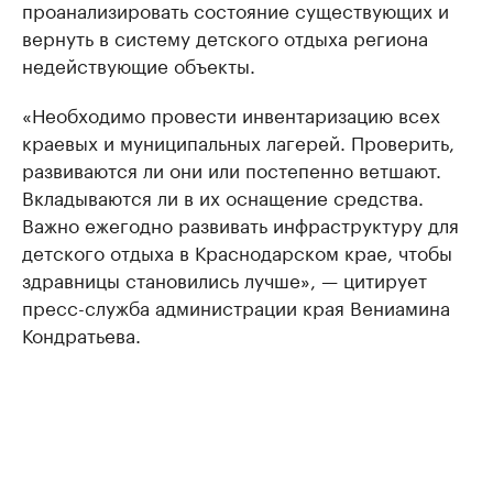
проанализировать состояние существующих и
вернуть в систему детского отдыха региона
недействующие объекты.
«Необходимо провести инвентаризацию всех
краевых и муниципальных лагерей. Проверить,
развиваются ли они или постепенно ветшают.
Вкладываются ли в их оснащение средства.
Важно ежегодно развивать инфраструктуру для
детского отдыха в Краснодарском крае, чтобы
здравницы становились лучше», — цитирует
пресс-служба администрации края Вениамина
Кондратьева.