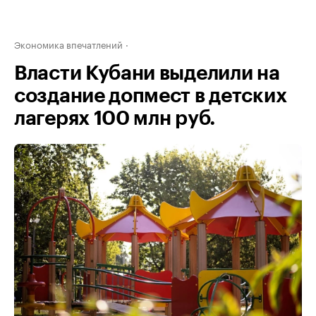
Экономика впечатлений
Власти Кубани выделили на
создание допмест в детских
лагерях 100 млн руб.