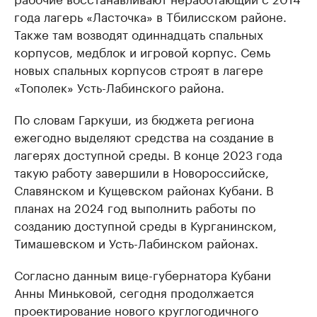
года лагерь «Ласточка» в Тбилисском районе.
Также там возводят одиннадцать спальных
корпусов, медблок и игровой корпус. Семь
новых спальных корпусов строят в лагере
«Тополек» Усть-Лабинского района.
По словам Гаркуши, из бюджета региона
ежегодно выделяют средства на создание в
лагерях доступной среды. В конце 2023 года
такую работу завершили в Новороссийске,
Славянском и Кущевском районах Кубани. В
планах на 2024 год выполнить работы по
созданию доступной среды в Курганинском,
Тимашевском и Усть-Лабинском районах.
Согласно данным вице-губернатора Кубани
Анны Миньковой, сегодня продолжается
проектирование нового круглогодичного