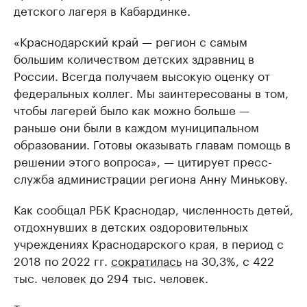
детского лагеря в Кабардинке.
«Краснодарский край — регион с самым
большим количеством детских здравниц в
России. Всегда получаем высокую оценку от
федеральных коллег. Мы заинтересованы в том,
чтобы лагерей было как можно больше —
раньше они были в каждом муниципальном
образовании. Готовы оказывать главам помощь в
решении этого вопроса», — цитирует пресс-
служба администрации региона Анну Минькову.
Как сообщал РБК Краснодар, численность детей,
отдохнувших в детских оздоровительных
учреждениях Краснодарского края, в период с
2018 по 2022 гг.
сократилась
на 30,3%, с 422
тыс. человек до 294 тыс. человек.