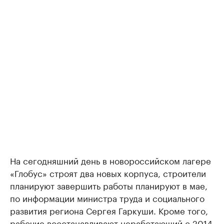
На сегодняшний день в новороссийском лагере
«Глобус» строят два новых корпуса, строители
планируют завершить работы планируют в мае,
по информации министра труда и социального
развития региона Сергея Гаркуши. Кроме того,
рабочие восстанавливают неработающий с 2014