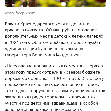
Фото: freepik.com
Власти Краснодарского края выделили из
краевого бюджета 100 млн руб. на создание
дополнительных мест в детских летних лагерях
в 2024 году. Об этом сообщает пресс-служба
администрации Кубани со ссылкой на
губернатора Вениамина Кондратьева.
«На создание дополнительных мест в лагерях в
этом году предусмотрели в краевом бюджете
серьезные средства — 100 млн руб. Эту работу
необходимо выполнить качественно и в срок.
Также давал поручение главам муниципалитетов
закрепить в градостроительных документах
участки под детскими здравницами в особой
зоне, которая исключит возможность