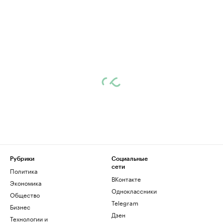
Рубрики
Социальные
сети
Политика
ВКонтакте
Экономика
Одноклассники
Общество
Telegram
Бизнес
Дзен
Технологии и