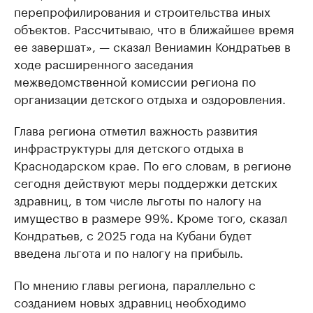
перепрофилирования и строительства иных
объектов. Рассчитываю, что в ближайшее время
ее завершат», — сказал Вениамин Кондратьев в
ходе расширенного заседания
межведомственной комиссии региона по
организации детского отдыха и оздоровления.
Глава региона отметил важность развития
инфраструктуры для детского отдыха в
Краснодарском крае. По его словам, в регионе
сегодня действуют меры поддержки детских
здравниц, в том числе льготы по налогу на
имущество в размере 99%. Кроме того, сказал
Кондратьев, с 2025 года на Кубани будет
введена льгота и по налогу на прибыль.
По мнению главы региона, параллельно с
созданием новых здравниц необходимо