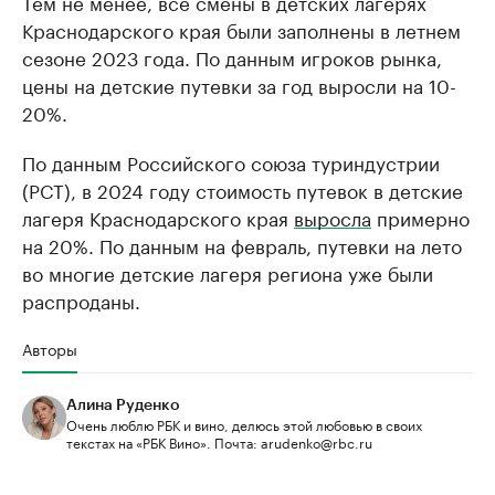
Тем не менее, все смены в детских лагерях
Краснодарского края были заполнены в летнем
сезоне 2023 года. По данным игроков рынка,
цены на детские путевки за год выросли на 10-
20%.
По данным Российского союза туриндустрии
(РСТ), в 2024 году стоимость путевок в детские
лагеря Краснодарского края
выросла
примерно
на 20%. По данным на февраль, путевки на лето
во многие детские лагеря региона уже были
распроданы.
Авторы
Алина Руденко
Очень люблю РБК и вино, делюсь этой любовью в своих
текстах на «РБК Вино». Почта: arudenko@rbc.ru