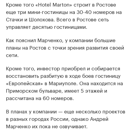
Кроме того «Hotel Marton» строит в Ростове
еще три мини-гостиницы на 30-40 номеров на
Стачки и Шолохова. Всего в Ростове сеть
управляет десятью гостиницами.
Как пояснил Марченко, у компании большие
планы на Ростов с точки зрения развития своей
сети.
Кроме того, инвестор приобрел и собирается
восстановить разбитую в ходе боев гостиницу
«Европейская» в Мариуполе. Она находится на
Приморском бульваре, имеет 5 этажей и
рассчитана на 60 номеров.
В планах у компании — еще несколько проектов
в разных городах России, однако Андрей
Марченко их пока не озвучивает.