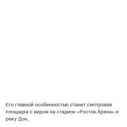
Его главной особенностью станет смотровая
площадка с видом на стадион «Ростов-Арена» и
реку Дон.