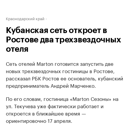
Краснодарский край
Кубанская сеть откроет в
Ростове два трехзвездочных
отеля
Сеть отелей Marton готовится запустить две
новых трехзвездочных гостиницы в Ростове,
рассказал РБК Ростов ее основатель, кубанский
предприниматель Андрей Марченко.
По его словам, гостиница «Marton Сезоны» на
ул. Текучева уже фактически работает и
откроется в ближайшее время —
ориентировочно 17 апреля.