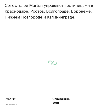
Сеть отелей Marton управляет гостиницами в
Краснодаре, Ростов, Волгограде, Воронеже,
Нижнем Новгороде и Калининграде.
Рубрики
Социальные
сети
Политика