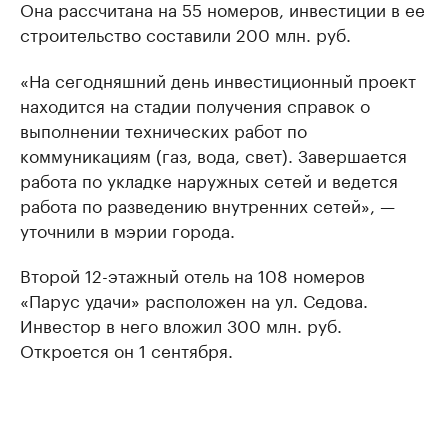
Она рассчитана на 55 номеров, инвестиции в ее
строительство составили 200 млн. руб.
«На сегодняшний день инвестиционный проект
находится на стадии получения справок о
выполнении технических работ по
коммуникациям (газ, вода, свет). Завершается
работа по укладке наружных сетей и ведется
работа по разведению внутренних сетей», —
уточнили в мэрии города.
Второй 12-этажный отель на 108 номеров
«Парус удачи» расположен на ул. Седова.
Инвестор в него вложил 300 млн. руб.
Откроется он 1 сентября.