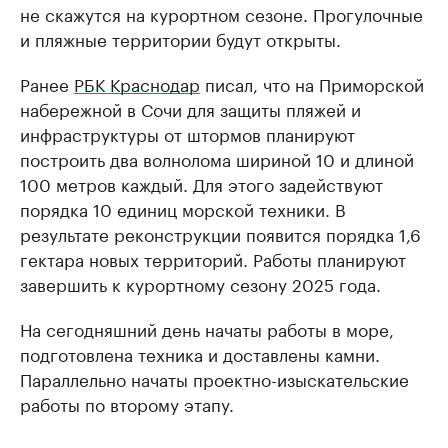
не скажутся на курортном сезоне. Прогулочные
и пляжные территории будут открыты.
Ранее
РБК Краснодар
писал, что на Приморской
набережной в Сочи для защиты пляжей и
инфраструктуры от штормов планируют
построить два волнолома шириной 10 и длиной
100 метров каждый. Для этого задействуют
порядка 10 единиц морской техники. В
результате реконструкции появится порядка 1,6
гектара новых территорий. Работы планируют
завершить к курортному сезону 2025 года.
На сегодняшний день начаты работы в море,
подготовлена техника и доставлены камни.
Параллельно начаты проектно-изыскательские
работы по второму этапу.