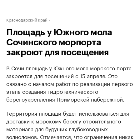
Краснодарский край
Площадь у Южного мола
Сочинского морпорта
закроют для посещения
В Сочи площадь у Южного мола морского порта
закроется для посещений с 15 апреля. Это
связано с началом работ по реализации первого
этапа создания гидротехнического
берегоукрепления Приморской набережной.
Территория площади будет использоваться для
доставки к морскому берегу строительного
материала для будущих глубоководных
волноломов. Отмечается, что ограничения никак