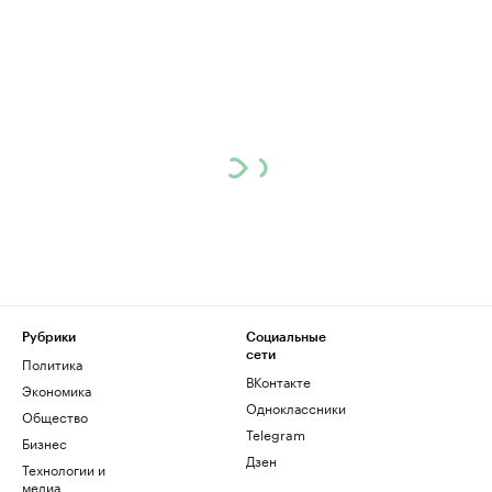
Рубрики
Социальные
сети
Политика
ВКонтакте
Экономика
Одноклассники
Общество
Telegram
Бизнес
Дзен
Технологии и
медиа